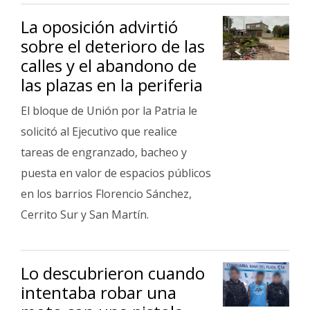
Fúnebres
La oposición advirtió
sobre el deterioro de las
calles y el abandono de
las plazas en la periferia
El bloque de Unión por la Patria le
solicitó al Ejecutivo que realice
tareas de engranzado, bacheo y
puesta en valor de espacios públicos
en los barrios Florencio Sánchez,
Cerrito Sur y San Martín.
Lo descubrieron cuando
intentaba robar una