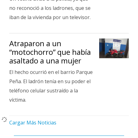
no reconoció a los ladrones, que se
iban de la vivienda por un televisor.
Atraparon a un
“motochorro” que había
asaltado a una mujer
El hecho ocurrió en el barrio Parque
Peña. El ladrón tenía en su poder el
teléfono celular sustraído a la
víctima.
Cargar Más Noticias