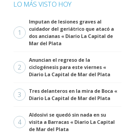
LO MÁS VISTO HOY
Imputan de lesiones graves al
cuidador del geriátrico que atacó a
1
dos ancianas « Diario La Capital de
Mar del Plata
Anuncian el regreso de la
2
ciclogénesis para este viernes «
Diario La Capital de Mar del Plata
Tres delanteros en la mira de Boca «
3
Diario La Capital de Mar del Plata
Aldosivi se quedó sin nada en su
4
visita a Barracas « Diario La Capital
de Mar del Plata