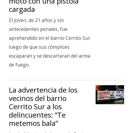
moto con una pistola
cargada
El joven, de 21 años y sin
antecedentes penales, fue
aprehendido en el barrio Cerrito Sur
luego de que sus cómplices
escaparan y se descartaran del arma
de fuego.
La advertencia de los
vecinos del barrio
Cerrito Sur a los
delincuentes: “Te
metemos bala”