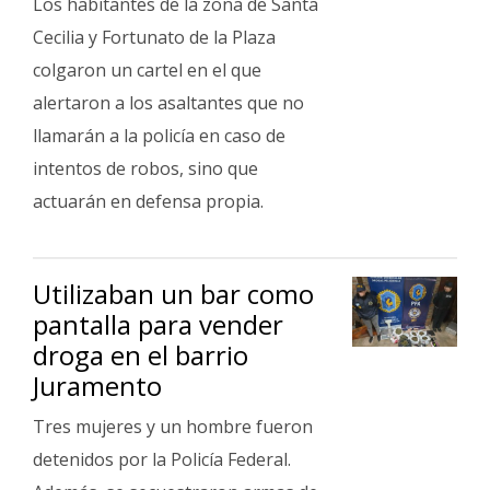
Los habitantes de la zona de Santa
Cecilia y Fortunato de la Plaza
colgaron un cartel en el que
alertaron a los asaltantes que no
llamarán a la policía en caso de
intentos de robos, sino que
actuarán en defensa propia.
Utilizaban un bar como
pantalla para vender
droga en el barrio
Juramento
Tres mujeres y un hombre fueron
detenidos por la Policía Federal.