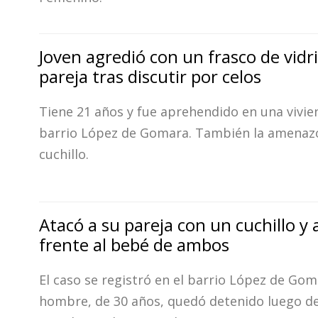
Joven agredió con un frasco de vidri
pareja tras discutir por celos
Tiene 21 años y fue aprehendido en una vivie
barrio López de Gomara. También la amenaz
cuchillo.
Atacó a su pareja con un cuchillo y 
frente al bebé de ambos
El caso se registró en el barrio López de Goma
hombre, de 30 años, quedó detenido luego d