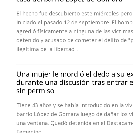
El hecho fue descubierto este miércoles pero
iniciado el pasado 12 de septiembre. El homb
agredió físicamente a ninguna de las víctima
detenido y acusado de cometer el delito de "
ilegítima de la libertad".
Una mujer le mordió el dedo a su e
durante una discusión tras entrar 
sin permiso
Tiene 43 años y se había introducido en la viv
barrio López de Gomara luego de dañar los vi
una ventana. Quedó detenida en el Destacam
Femenino.