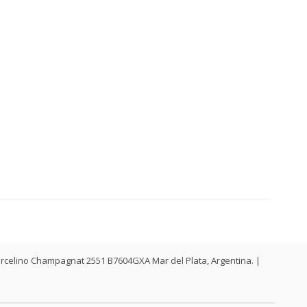
. Marcelino Champagnat 2551 B7604GXA Mar del Plata, Argentina. |