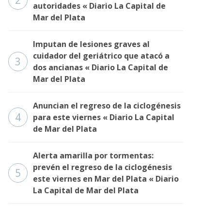
2
autoridades « Diario La Capital de
Mar del Plata
Imputan de lesiones graves al
cuidador del geriátrico que atacó a
3
dos ancianas « Diario La Capital de
Mar del Plata
Anuncian el regreso de la ciclogénesis
4
para este viernes « Diario La Capital
de Mar del Plata
Alerta amarilla por tormentas:
prevén el regreso de la ciclogénesis
5
este viernes en Mar del Plata « Diario
La Capital de Mar del Plata