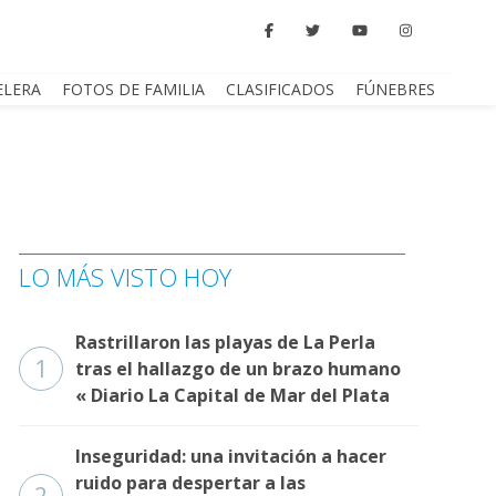
ELERA
FOTOS DE FAMILIA
CLASIFICADOS
FÚNEBRES
LO MÁS VISTO HOY
Rastrillaron las playas de La Perla
1
tras el hallazgo de un brazo humano
« Diario La Capital de Mar del Plata
Inseguridad: una invitación a hacer
ruido para despertar a las