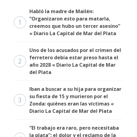
Fúnebres
Habló la madre de Mailén:
“Organizaron esto para matarla,
1
creemos que hubo un tercer asesino”
« Diario La Capital de Mar del Plata
Uno de los acusados por el crimen del
ferretero debía estar preso hasta el
2
año 2028 « Diario La Capital de Mar
del Plata
Iban a buscar a su hija para organizar
su fiesta de 15 y murieron por el
3
Zonda: quiénes eran las víctimas «
Diario La Capital de Mar del Plata
“El trabajo era raro, pero necesitaba
la plata”: el dolor y el reclamo de la