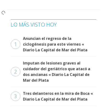
Fúnebres
LO MÁS VISTO HOY
Anuncian el regreso de la
1
ciclogénesis para este viernes «
Diario La Capital de Mar del Plata
Imputan de lesiones graves al
cuidador del geriátrico que atacó a
2
dos ancianas « Diario La Capital de
Mar del Plata
Tres delanteros en la mira de Boca «
3
Diario La Capital de Mar del Plata