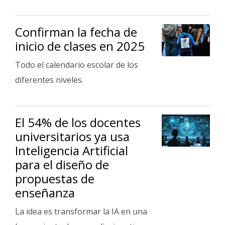
Confirman la fecha de
inicio de clases en 2025
Todo el calendario escolar de los
diferentes niveles.
El 54% de los docentes
universitarios ya usa
Inteligencia Artificial
para el diseño de
propuestas de
enseñanza
La idea es transformar la IA en una