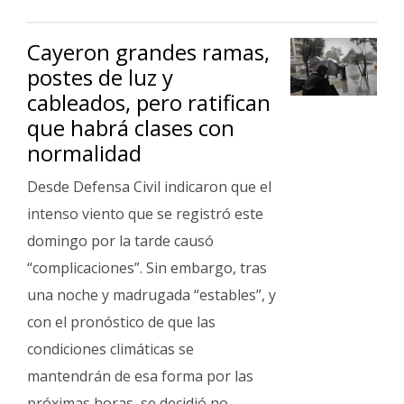
Cayeron grandes ramas,
postes de luz y
cableados, pero ratifican
que habrá clases con
normalidad
Desde Defensa Civil indicaron que el
intenso viento que se registró este
domingo por la tarde causó
“complicaciones”. Sin embargo, tras
una noche y madrugada “estables”, y
con el pronóstico de que las
condiciones climáticas se
mantendrán de esa forma por las
próximas horas, se decidió no