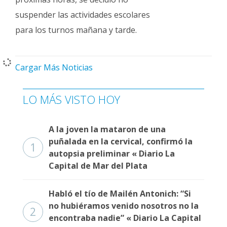
suspender las actividades escolares
para los turnos mañana y tarde.
Cargar Más Noticias
LO MÁS VISTO HOY
A la joven la mataron de una
puñalada en la cervical, confirmó la
1
autopsia preliminar « Diario La
Capital de Mar del Plata
Habló el tío de Mailén Antonich: “Si
no hubiéramos venido nosotros no la
2
encontraba nadie” « Diario La Capital