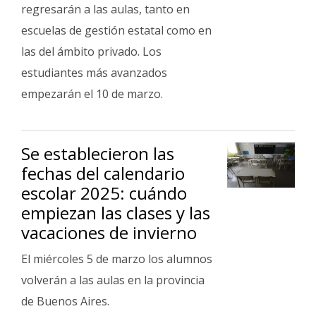
regresarán a las aulas, tanto en
escuelas de gestión estatal como en
las del ámbito privado. Los
estudiantes más avanzados
empezarán el 10 de marzo.
Se establecieron las
fechas del calendario
escolar 2025: cuándo
empiezan las clases y las
vacaciones de invierno
El miércoles 5 de marzo los alumnos
volverán a las aulas en la provincia
de Buenos Aires.