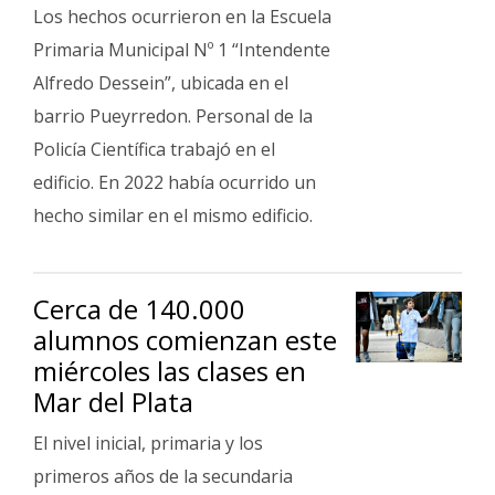
Los hechos ocurrieron en la Escuela
Primaria Municipal Nº 1 “Intendente
Alfredo Dessein”, ubicada en el
barrio Pueyrredon. Personal de la
Policía Científica trabajó en el
edificio. En 2022 había ocurrido un
hecho similar en el mismo edificio.
Cerca de 140.000
alumnos comienzan este
miércoles las clases en
Mar del Plata
El nivel inicial, primaria y los
primeros años de la secundaria