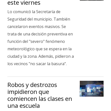
este viernes
Fúnebres
Lo comunicó la Secretaría de
Seguridad del municipio. También
cancelaron eventos masivos. Se
trata de una decisión preventiva en
función del "severo" fenómeno
meteorológico que se espera en la
ciudad y la zona. Además, pidieron a
los vecinos "no sacar la basura".
Robos y destrozos
impidieron que
comiencen las clases en
una escuela