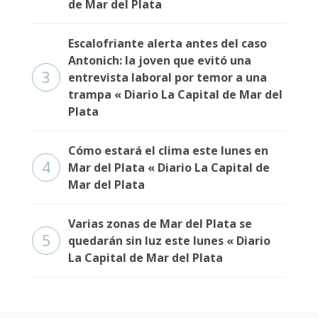
de Mar del Plata
Escalofriante alerta antes del caso
Antonich: la joven que evitó una
3
entrevista laboral por temor a una
trampa « Diario La Capital de Mar del
Plata
Cómo estará el clima este lunes en
4
Mar del Plata « Diario La Capital de
Mar del Plata
Varias zonas de Mar del Plata se
5
quedarán sin luz este lunes « Diario
La Capital de Mar del Plata