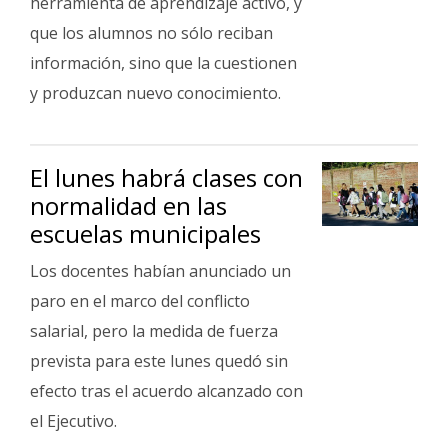
herramienta de aprendizaje activo, y
que los alumnos no sólo reciban
información, sino que la cuestionen
y produzcan nuevo conocimiento.
El lunes habrá clases con
normalidad en las
escuelas municipales
Los docentes habían anunciado un
paro en el marco del conflicto
salarial, pero la medida de fuerza
prevista para este lunes quedó sin
efecto tras el acuerdo alcanzado con
el Ejecutivo.