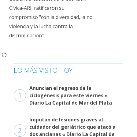
Cívica-ARI, ratificaron su
compromiso "con la diversidad, la no
violencia y la lucha contra la
discriminación".
LO MÁS VISTO HOY
Anuncian el regreso de la
1
ciclogénesis para este viernes «
Diario La Capital de Mar del Plata
Imputan de lesiones graves al
cuidador del geriátrico que atacó a
2
dos ancianas « Diario La Capital de