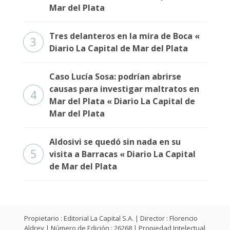
Mar del Plata
Tres delanteros en la mira de Boca «
3
Diario La Capital de Mar del Plata
Caso Lucía Sosa: podrían abrirse
causas para investigar maltratos en
4
Mar del Plata « Diario La Capital de
Mar del Plata
Aldosivi se quedó sin nada en su
5
visita a Barracas « Diario La Capital
de Mar del Plata
Propietario : Editorial La Capital S.A. | Director : Florencio
Aldrey | Número de Edición : 26268 | Propiedad Intelectual