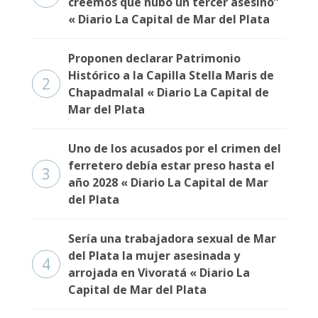
creemos que hubo un tercer asesino”
« Diario La Capital de Mar del Plata
Proponen declarar Patrimonio
Histórico a la Capilla Stella Maris de
2
Chapadmalal « Diario La Capital de
Mar del Plata
Uno de los acusados por el crimen del
ferretero debía estar preso hasta el
3
año 2028 « Diario La Capital de Mar
del Plata
Sería una trabajadora sexual de Mar
del Plata la mujer asesinada y
4
arrojada en Vivoratá « Diario La
Capital de Mar del Plata