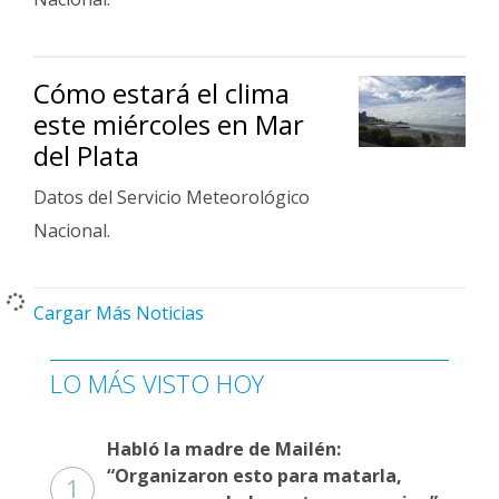
Cómo estará el clima
este miércoles en Mar
del Plata
Datos del Servicio Meteorológico
Nacional.
Cargar Más Noticias
LO MÁS VISTO HOY
Habló la madre de Mailén:
“Organizaron esto para matarla,
1