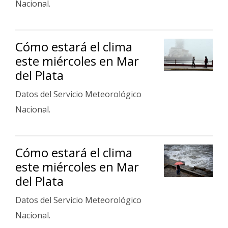
Nacional.
Cómo estará el clima
este miércoles en Mar
del Plata
Datos del Servicio Meteorológico
Nacional.
Cómo estará el clima
este miércoles en Mar
del Plata
Datos del Servicio Meteorológico
Nacional.