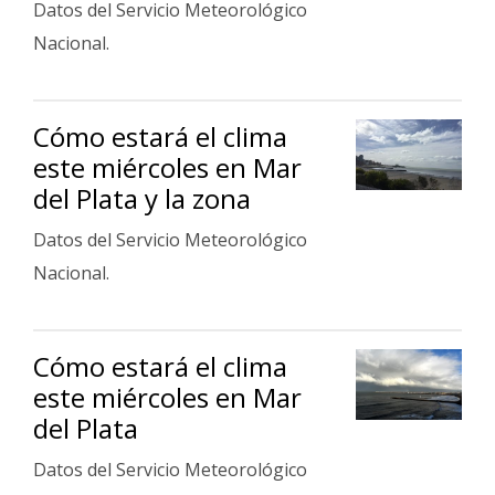
Datos del Servicio Meteorológico
Fúnebres
Nacional.
Cómo estará el clima
este miércoles en Mar
del Plata y la zona
Datos del Servicio Meteorológico
Nacional.
Cómo estará el clima
este miércoles en Mar
del Plata
Datos del Servicio Meteorológico