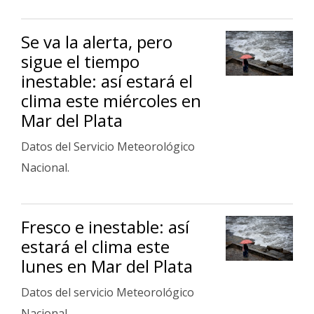
Se va la alerta, pero
sigue el tiempo
inestable: así estará el
clima este miércoles en
Mar del Plata
Datos del Servicio Meteorológico
Nacional.
Fresco e inestable: así
estará el clima este
lunes en Mar del Plata
Datos del servicio Meteorológico
Nacional.