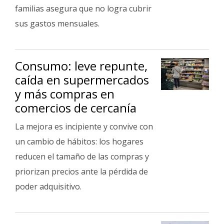
Fúnebres
familias asegura que no logra cubrir
sus gastos mensuales.
Consumo: leve repunte,
caída en supermercados
y más compras en
comercios de cercanía
La mejora es incipiente y convive con
un cambio de hábitos: los hogares
reducen el tamaño de las compras y
priorizan precios ante la pérdida de
poder adquisitivo.