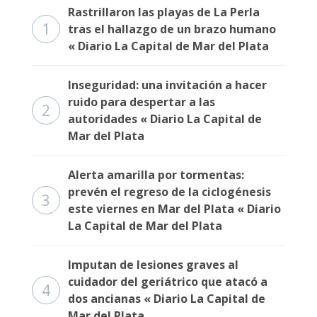
Rastrillaron las playas de La Perla
1
tras el hallazgo de un brazo humano
« Diario La Capital de Mar del Plata
Inseguridad: una invitación a hacer
ruido para despertar a las
2
autoridades « Diario La Capital de
Mar del Plata
Alerta amarilla por tormentas:
prevén el regreso de la ciclogénesis
3
este viernes en Mar del Plata « Diario
La Capital de Mar del Plata
Imputan de lesiones graves al
cuidador del geriátrico que atacó a
4
dos ancianas « Diario La Capital de
Mar del Plata