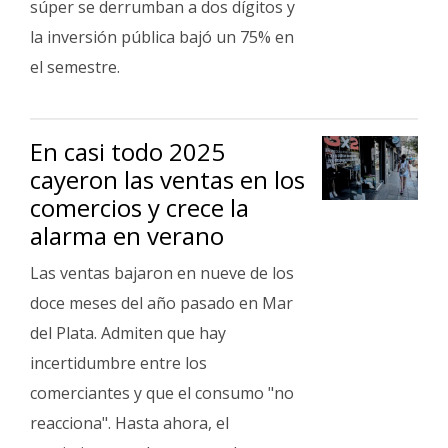
súper se derrumban a dos dígitos y
la inversión pública bajó un 75% en
el semestre.
En casi todo 2025
cayeron las ventas en los
comercios y crece la
alarma en verano
Las ventas bajaron en nueve de los
doce meses del año pasado en Mar
del Plata. Admiten que hay
incertidumbre entre los
comerciantes y que el consumo "no
reacciona". Hasta ahora, el