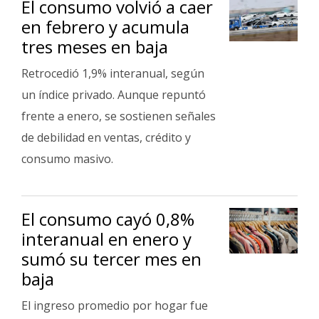
El consumo volvió a caer
en febrero y acumula
tres meses en baja
Retrocedió 1,9% interanual, según
un índice privado. Aunque repuntó
frente a enero, se sostienen señales
de debilidad en ventas, crédito y
consumo masivo.
El consumo cayó 0,8%
interanual en enero y
sumó su tercer mes en
baja
El ingreso promedio por hogar fue