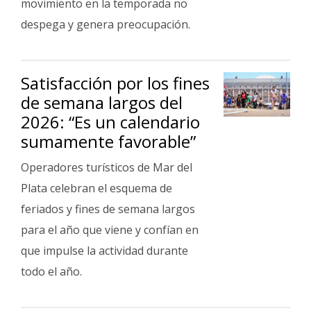
movimiento en la temporada no
despega y genera preocupación.
Satisfacción por los fines
de semana largos del
2026: “Es un calendario
sumamente favorable”
Operadores turísticos de Mar del
Plata celebran el esquema de
feriados y fines de semana largos
para el año que viene y confían en
que impulse la actividad durante
todo el año.