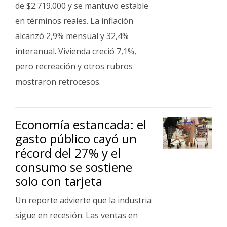
de $2.719.000 y se mantuvo estable
en términos reales. La inflación
alcanzó 2,9% mensual y 32,4%
interanual. Vivienda creció 7,1%,
pero recreación y otros rubros
mostraron retrocesos.
Economía estancada: el
gasto público cayó un
récord del 27% y el
consumo se sostiene
solo con tarjeta
Un reporte advierte que la industria
sigue en recesión. Las ventas en