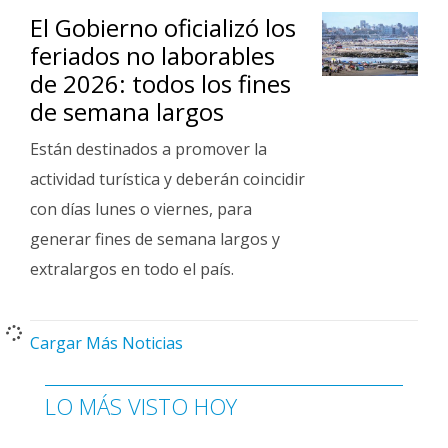
El Gobierno oficializó los
feriados no laborables
de 2026: todos los fines
de semana largos
Están destinados a promover la
actividad turística y deberán coincidir
con días lunes o viernes, para
generar fines de semana largos y
extralargos en todo el país.
Cargar Más Noticias
LO MÁS VISTO HOY