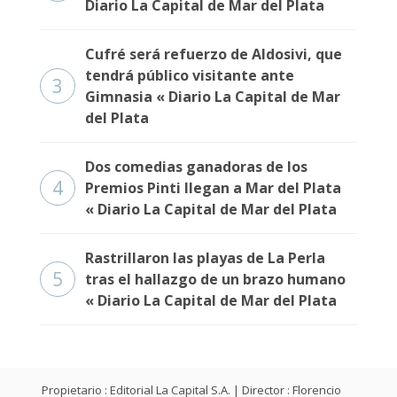
Diario La Capital de Mar del Plata
Fúnebres
Cufré será refuerzo de Aldosivi, que
tendrá público visitante ante
3
Gimnasia « Diario La Capital de Mar
del Plata
Dos comedias ganadoras de los
4
Premios Pinti llegan a Mar del Plata
« Diario La Capital de Mar del Plata
Rastrillaron las playas de La Perla
5
tras el hallazgo de un brazo humano
« Diario La Capital de Mar del Plata
Propietario : Editorial La Capital S.A. | Director : Florencio