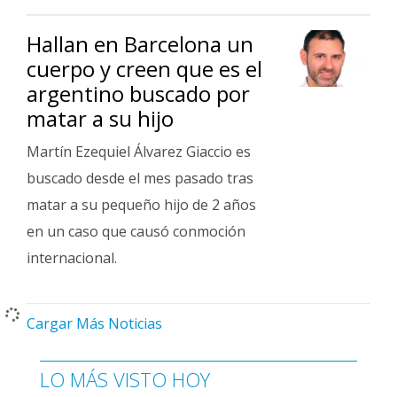
Hallan en Barcelona un
cuerpo y creen que es el
argentino buscado por
matar a su hijo
Martín Ezequiel Álvarez Giaccio es
buscado desde el mes pasado tras
matar a su pequeño hijo de 2 años
en un caso que causó conmoción
internacional.
Cargar Más Noticias
LO MÁS VISTO HOY