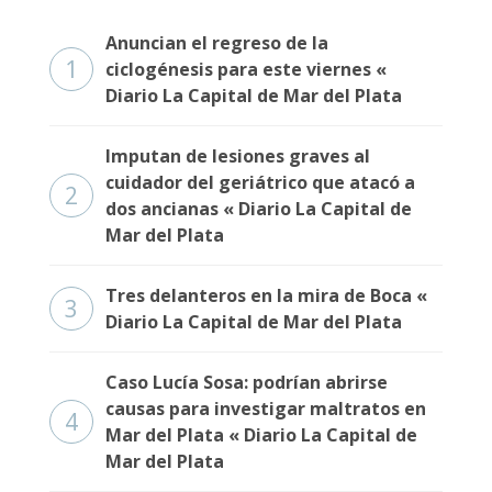
Anuncian el regreso de la
1
ciclogénesis para este viernes «
Diario La Capital de Mar del Plata
Imputan de lesiones graves al
cuidador del geriátrico que atacó a
2
dos ancianas « Diario La Capital de
Mar del Plata
Tres delanteros en la mira de Boca «
3
Diario La Capital de Mar del Plata
Caso Lucía Sosa: podrían abrirse
causas para investigar maltratos en
4
Mar del Plata « Diario La Capital de
Mar del Plata