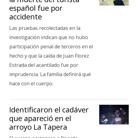
español fue por
accidente
Las pruebas recolectadas en la
investigación indican que no hubo
participación penal de terceros en el
hecho y que la caída de Juan Florez
Estrada del acantilado fue por
imprudencia. La familia definirá qué
hace con el cuerpo.
Identificaron el cadáver
que apareció en el
arroyo La Tapera