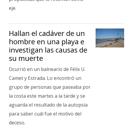
eje.
Hallan el cadáver de un
hombre en una playa e
investigan las causas de
su muerte
Ocurrió en un balneario de Félix U.
Camet y Estrada. Lo encontró un
grupo de personas que paseaba por
la costa este martes a la tarde y se
aguarda el resultado de la autopsia
para saber cuál fue el motivo del
deceso.