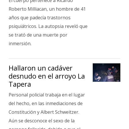
El cuerpo pertenece a Ricardo
Roberto Milliacan, un hombre de 41
años que padecía trastornos
psiquiátricos. La autopsia reveló que
se trató de una muerte por
inmersión.
Hallaron un cadáver
desnudo en el arroyo La
Tapera
Personal policial trabaja en el lugar
del hecho, en las inmediaciones de
Constitución y Albert Schweitzer.
Aún se desconoce el sexo de la