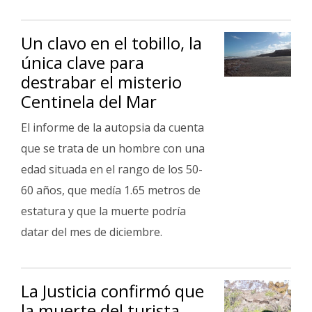
Un clavo en el tobillo, la
única clave para
destrabar el misterio
Centinela del Mar
El informe de la autopsia da cuenta
que se trata de un hombre con una
edad situada en el rango de los 50-
60 años, que medía 1.65 metros de
estatura y que la muerte podría
datar del mes de diciembre.
La Justicia confirmó que
la muerte del turista