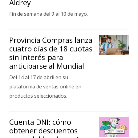
Aldrey
Fúnebres
Fin de semana del 9 al 10 de mayo.
Provincia Compras lanza
cuatro días de 18 cuotas
sin interés para
anticiparse al Mundial
Del 14 al 17 de abril en su
plataforma de ventas online en
productos seleccionados.
Cuenta DNI: cómo
obtener descuentos