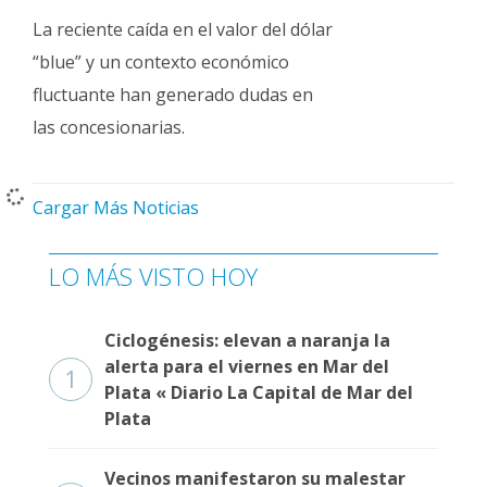
La reciente caída en el valor del dólar
“blue” y un contexto económico
fluctuante han generado dudas en
las concesionarias.
Cargar Más Noticias
LO MÁS VISTO HOY
Ciclogénesis: elevan a naranja la
alerta para el viernes en Mar del
1
Plata « Diario La Capital de Mar del
Plata
Vecinos manifestaron su malestar