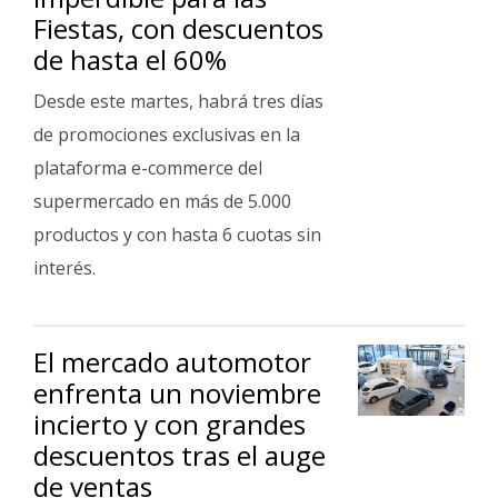
Fiestas, con descuentos
de hasta el 60%
Desde este martes, habrá tres días
de promociones exclusivas en la
plataforma e-commerce del
supermercado en más de 5.000
productos y con hasta 6 cuotas sin
interés.
El mercado automotor
enfrenta un noviembre
incierto y con grandes
descuentos tras el auge
de ventas