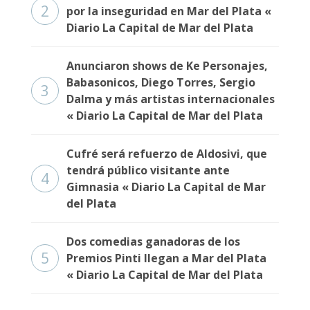
2
por la inseguridad en Mar del Plata «
Diario La Capital de Mar del Plata
Anunciaron shows de Ke Personajes,
Babasonicos, Diego Torres, Sergio
3
Dalma y más artistas internacionales
« Diario La Capital de Mar del Plata
Cufré será refuerzo de Aldosivi, que
tendrá público visitante ante
4
Gimnasia « Diario La Capital de Mar
del Plata
Dos comedias ganadoras de los
5
Premios Pinti llegan a Mar del Plata
« Diario La Capital de Mar del Plata