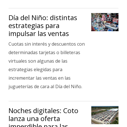
Día del Niño: distintas
estrategias para
impulsar las ventas
Cuotas sin interés y descuentos con
determinadas tarjetas o billeteras
virtuales son algunas de las
estrategias elegidas para
incrementar las ventas en las
jugueterías de cara al Día del Niño.
Noches digitales: Coto
lanza una oferta
imperdible para las