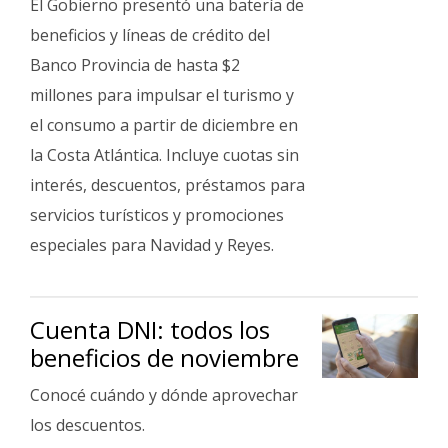
El Gobierno presentó una batería de
beneficios y líneas de crédito del
Banco Provincia de hasta $2
millones para impulsar el turismo y
el consumo a partir de diciembre en
la Costa Atlántica. Incluye cuotas sin
interés, descuentos, préstamos para
servicios turísticos y promociones
especiales para Navidad y Reyes.
Cuenta DNI: todos los
beneficios de noviembre
Conocé cuándo y dónde aprovechar
los descuentos.