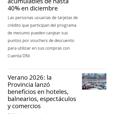
acumulables de hasta
40% en diciembre
Las personas usuarias de tarjetas de
crédito que participan del programa
de mesumo pueden canjear sus
puntos por vouchers de descuento
para utilizar en sus compras con
Cuenta DNI.
Verano 2026: la
Provincia lanzó
beneficios en hoteles,
balnearios, espectáculos
y comercios