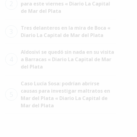
2
para este viernes « Diario La Capital
de Mar del Plata
Tres delanteros en la mira de Boca «
3
Diario La Capital de Mar del Plata
Aldosivi se quedó sin nada en su visita
4
a Barracas « Diario La Capital de Mar
del Plata
Caso Lucía Sosa: podrían abrirse
causas para investigar maltratos en
5
Mar del Plata « Diario La Capital de
Mar del Plata