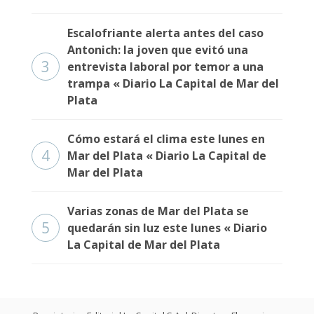
Escalofriante alerta antes del caso
Antonich: la joven que evitó una
3
entrevista laboral por temor a una
trampa « Diario La Capital de Mar del
Plata
Cómo estará el clima este lunes en
4
Mar del Plata « Diario La Capital de
Mar del Plata
Varias zonas de Mar del Plata se
5
quedarán sin luz este lunes « Diario
La Capital de Mar del Plata