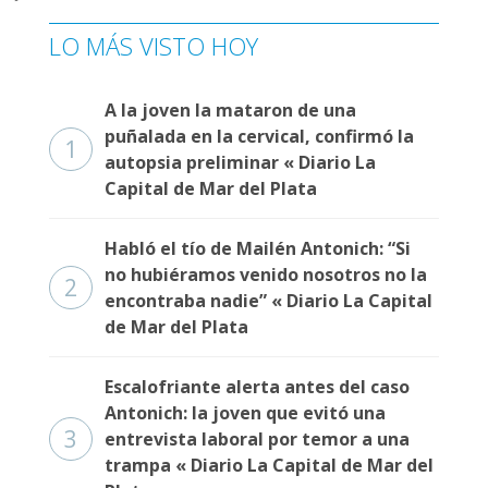
LO MÁS VISTO HOY
A la joven la mataron de una
puñalada en la cervical, confirmó la
1
autopsia preliminar « Diario La
Capital de Mar del Plata
Habló el tío de Mailén Antonich: “Si
no hubiéramos venido nosotros no la
2
encontraba nadie” « Diario La Capital
de Mar del Plata
Escalofriante alerta antes del caso
Antonich: la joven que evitó una
3
entrevista laboral por temor a una
trampa « Diario La Capital de Mar del