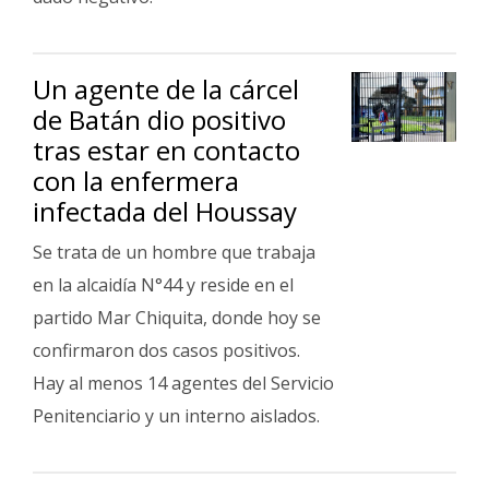
Un agente de la cárcel
de Batán dio positivo
tras estar en contacto
con la enfermera
infectada del Houssay
Se trata de un hombre que trabaja
en la alcaidía N°44 y reside en el
partido Mar Chiquita, donde hoy se
confirmaron dos casos positivos.
Hay al menos 14 agentes del Servicio
Penitenciario y un interno aislados.