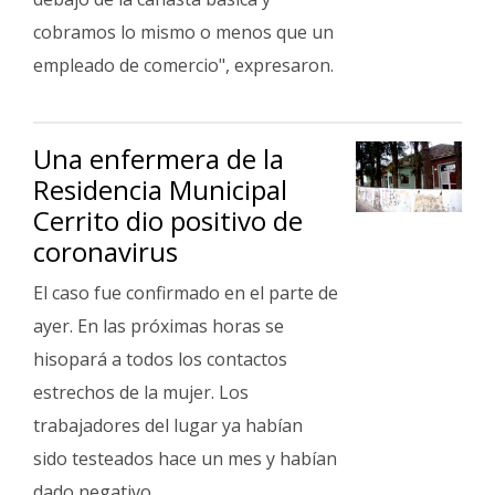
cobramos lo mismo o menos que un
empleado de comercio", expresaron.
Una enfermera de la
Residencia Municipal
Cerrito dio positivo de
coronavirus
El caso fue confirmado en el parte de
ayer. En las próximas horas se
hisopará a todos los contactos
estrechos de la mujer. Los
trabajadores del lugar ya habían
sido testeados hace un mes y habían
dado negativo.