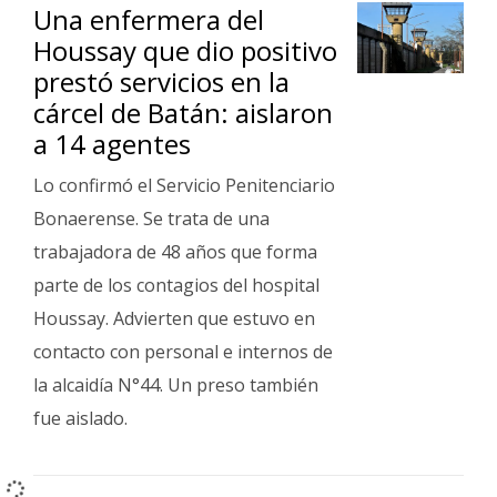
Una enfermera del
Houssay que dio positivo
prestó servicios en la
cárcel de Batán: aislaron
a 14 agentes
Lo confirmó el Servicio Penitenciario
Bonaerense. Se trata de una
trabajadora de 48 años que forma
parte de los contagios del hospital
Houssay. Advierten que estuvo en
contacto con personal e internos de
la alcaidía N°44. Un preso también
fue aislado.