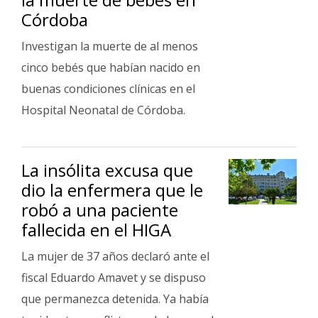
Córdoba
Investigan la muerte de al menos
cinco bebés que habían nacido en
buenas condiciones clínicas en el
Hospital Neonatal de Córdoba.
La insólita excusa que
dio la enfermera que le
robó a una paciente
fallecida en el HIGA
La mujer de 37 años declaró ante el
fiscal Eduardo Amavet y se dispuso
que permanezca detenida. Ya había