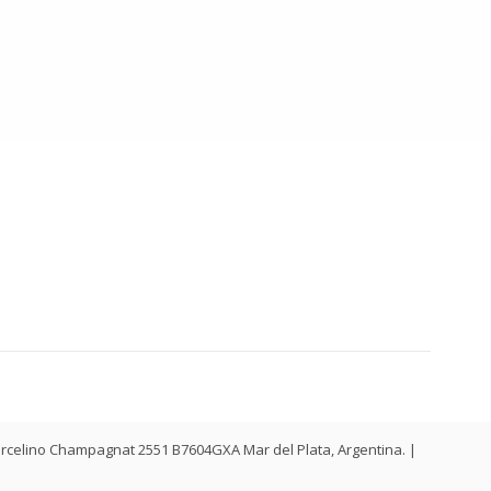
. Marcelino Champagnat 2551 B7604GXA Mar del Plata, Argentina. |