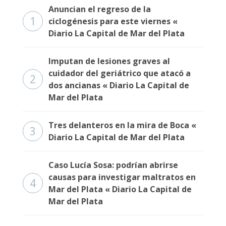
Anuncian el regreso de la
1
ciclogénesis para este viernes «
Diario La Capital de Mar del Plata
Imputan de lesiones graves al
cuidador del geriátrico que atacó a
2
dos ancianas « Diario La Capital de
Mar del Plata
Tres delanteros en la mira de Boca «
3
Diario La Capital de Mar del Plata
Caso Lucía Sosa: podrían abrirse
causas para investigar maltratos en
4
Mar del Plata « Diario La Capital de
Mar del Plata