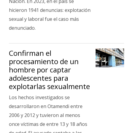
Nación. En 2023, en el país se
hicieron 1941 denuncias: explotación
sexual y laboral fue el caso más
denunciado.
Confirman el
procesamiento de un
hombre por captar
adolescentes para
explotarlas sexualmente
Los hechos investigados se
desarrollaron en Otamendi entre
2006 y 2012 y tuvieron al menos
once víctimas de entre 13 y 18 años