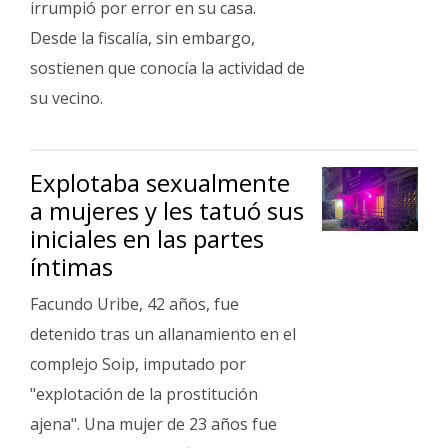
irrumpió por error en su casa.
Desde la fiscalía, sin embargo,
sostienen que conocía la actividad de
su vecino.
Explotaba sexualmente
a mujeres y les tatuó sus
iniciales en las partes
íntimas
Facundo Uribe, 42 años, fue
detenido tras un allanamiento en el
complejo Soip, imputado por
"explotación de la prostitución
ajena". Una mujer de 23 años fue