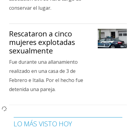
conservar el lugar.
Rescataron a cinco
mujeres explotadas
sexualmente
Fue durante una allanamiento
realizado en una casa de 3 de
Febrero e Italia. Por el hecho fue
detenida una pareja.
LO MÁS VISTO HOY