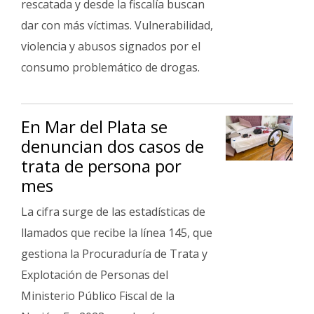
rescatada y desde la fiscalía buscan
dar con más víctimas. Vulnerabilidad,
violencia y abusos signados por el
consumo problemático de drogas.
En Mar del Plata se
denuncian dos casos de
trata de persona por
mes
La cifra surge de las estadísticas de
llamados que recibe la línea 145, que
gestiona la Procuraduría de Trata y
Explotación de Personas del
Ministerio Público Fiscal de la