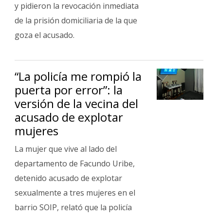
Fúnebres
y pidieron la revocación inmediata
de la prisión domiciliaria de la que
goza el acusado.
“La policía me rompió la
puerta por error”: la
versión de la vecina del
acusado de explotar
mujeres
La mujer que vive al lado del
departamento de Facundo Uribe,
detenido acusado de explotar
sexualmente a tres mujeres en el
barrio SOIP, relató que la policía