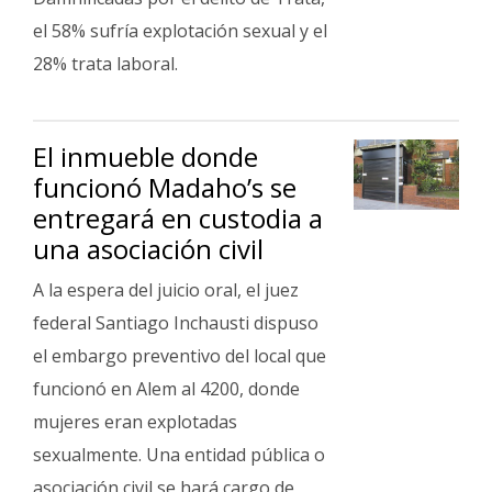
el 58% sufría explotación sexual y el
28% trata laboral.
El inmueble donde
funcionó Madaho’s se
entregará en custodia a
una asociación civil
A la espera del juicio oral, el juez
federal Santiago Inchausti dispuso
el embargo preventivo del local que
funcionó en Alem al 4200, donde
mujeres eran explotadas
sexualmente. Una entidad pública o
asociación civil se hará cargo de