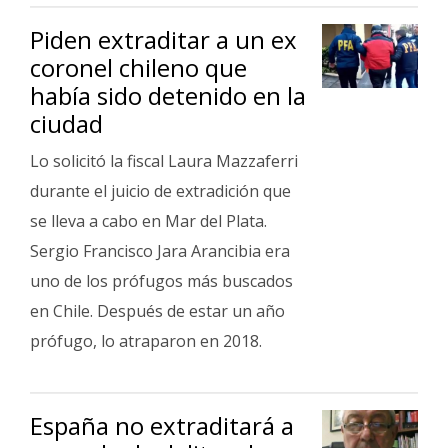
Piden extraditar a un ex
coronel chileno que
había sido detenido en la
ciudad
Lo solicitó la fiscal Laura Mazzaferri
durante el juicio de extradición que
se lleva a cabo en Mar del Plata.
Sergio Francisco Jara Arancibia era
uno de los prófugos más buscados
en Chile. Después de estar un año
prófugo, lo atraparon en 2018.
España no extraditará a