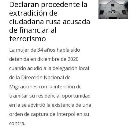
Declaran procedente la
Fúnebres
extradición de
ciudadana rusa acusada
de financiar al
terrorismo
La mujer de 34 años había sido
detenida en diciembre de 2020
cuando acudió a la delegación local
de la Dirección Nacional de
Migraciones con la intención de
tramitar su residencia, oportunidad
en la se advirtió la existencia de una
orden de captura de Interpol en su
contra.