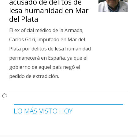
acusado de delitos de
lesa humanidad en Mar
del Plata
El ex oficial médico de la Armada,
Carlos Gori, imputado en Mar del
Plata por delitos de lesa humanidad
permanecerá en España, ya que el
gobierno de aquel país negó el
pedido de extradición.
LO MÁS VISTO HOY