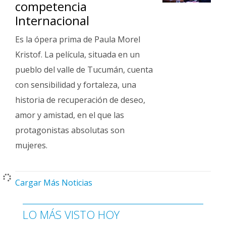
competencia
Internacional
Es la ópera prima de Paula Morel
Kristof. La película, situada en un
pueblo del valle de Tucumán, cuenta
con sensibilidad y fortaleza, una
historia de recuperación de deseo,
amor y amistad, en el que las
protagonistas absolutas son
mujeres.
Cargar Más Noticias
LO MÁS VISTO HOY