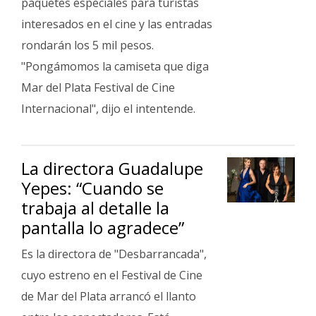
paquetes especiales para turistas
Fúnebres
interesados en el cine y las entradas
rondarán los 5 mil pesos.
"Pongámomos la camiseta que diga
Mar del Plata Festival de Cine
Internacional", dijo el intentende.
La directora Guadalupe
Yepes: “Cuando se
trabaja al detalle la
pantalla lo agradece”
Es la directora de "Desbarrancada",
cuyo estreno en el Festival de Cine
de Mar del Plata arrancó el llanto