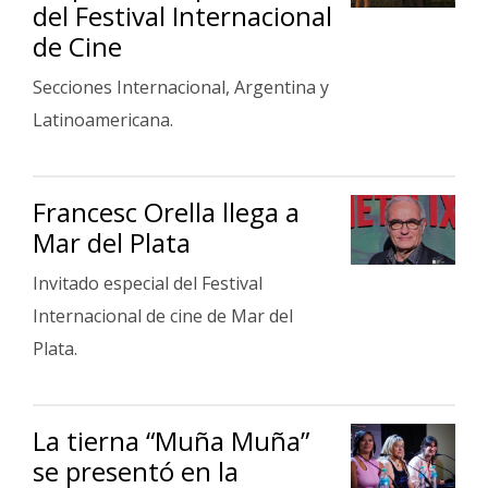
del Festival Internacional
de Cine
Secciones Internacional, Argentina y
Latinoamericana.
Francesc Orella llega a
Mar del Plata
Invitado especial del Festival
Internacional de cine de Mar del
Plata.
La tierna “Muña Muña”
se presentó en la