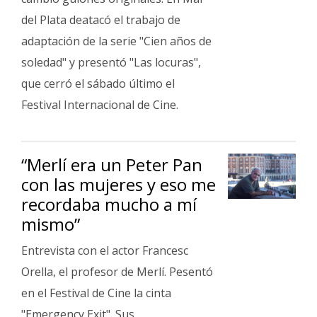
del Plata deatacó el trabajo de
adaptación de la serie "Cien años de
soledad" y presentó "Las locuras",
que cerró el sábado último el
Festival Internacional de Cine.
“Merlí era un Peter Pan
con las mujeres y eso me
recordaba mucho a mí
mismo”
Entrevista con el actor Francesc
Orella, el profesor de Merlí. Pesentó
en el Festival de Cine la cinta
"Emergency Exit". Sus