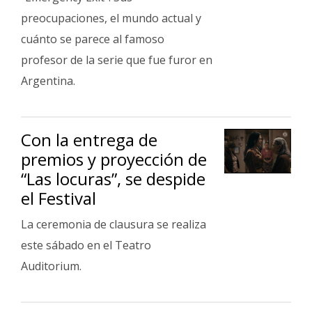
preocupaciones, el mundo actual y
cuánto se parece al famoso
profesor de la serie que fue furor en
Argentina.
Con la entrega de
premios y proyección de
“Las locuras”, se despide
el Festival
La ceremonia de clausura se realiza
este sábado en el Teatro
Auditorium.