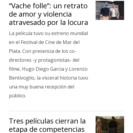
“Vache folle”: un retrato
de amor y violencia
atravesado por la locura
La película tuvo su estreno mundial
en el Festival de Cine de Mar del
Plata. Con presencia de los co-
directores -y protagonistas- del
filme, Hugo Diego Garcia y Lorenzo
Bentivoglio, la visceral historia tuvo
una muy buena recepción del
público.
Tres películas cierran la
etapa de competencias