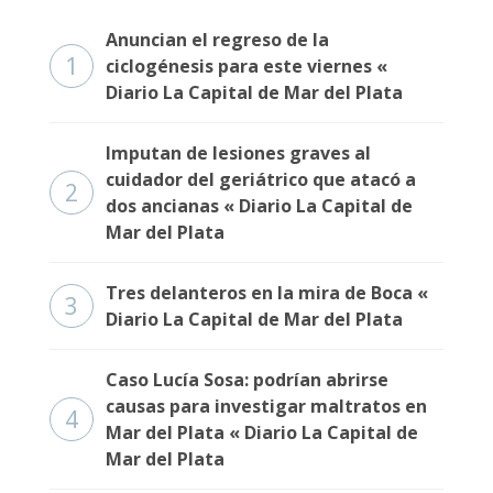
Anuncian el regreso de la
1
ciclogénesis para este viernes «
Diario La Capital de Mar del Plata
Imputan de lesiones graves al
cuidador del geriátrico que atacó a
2
dos ancianas « Diario La Capital de
Mar del Plata
Tres delanteros en la mira de Boca «
3
Diario La Capital de Mar del Plata
Caso Lucía Sosa: podrían abrirse
causas para investigar maltratos en
4
Mar del Plata « Diario La Capital de
Mar del Plata