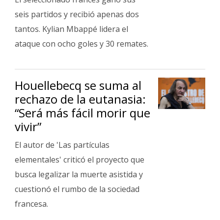
seis partidos y recibió apenas dos
tantos. Kylian Mbappé lidera el
ataque con ocho goles y 30 remates.
Houellebecq se suma al
rechazo de la eutanasia:
“Será más fácil morir que
vivir”
El autor de 'Las partículas
elementales' criticó el proyecto que
busca legalizar la muerte asistida y
cuestionó el rumbo de la sociedad
francesa.