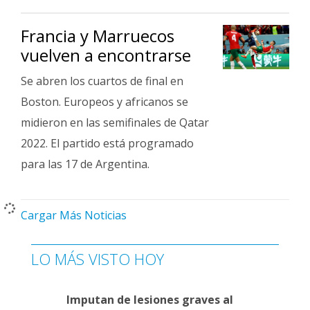
Francia y Marruecos
vuelven a encontrarse
Se abren los cuartos de final en
Boston. Europeos y africanos se
midieron en las semifinales de Qatar
2022. El partido está programado
para las 17 de Argentina.
Cargar Más Noticias
LO MÁS VISTO HOY
Imputan de lesiones graves al