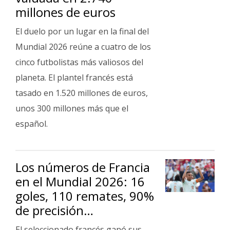
millones de euros
El duelo por un lugar en la final del
Mundial 2026 reúne a cuatro de los
cinco futbolistas más valiosos del
planeta. El plantel francés está
tasado en 1.520 millones de euros,
unos 300 millones más que el
español.
Los números de Francia
en el Mundial 2026: 16
goles, 110 remates, 90%
de precisión…
El seleccionado francés ganó sus