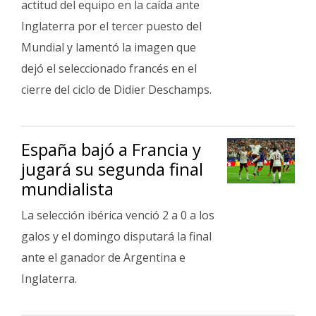
actitud del equipo en la caída ante
Inglaterra por el tercer puesto del
Mundial y lamentó la imagen que
dejó el seleccionado francés en el
cierre del ciclo de Didier Deschamps.
España bajó a Francia y
jugará su segunda final
mundialista
La selección ibérica venció 2 a 0 a los
galos y el domingo disputará la final
ante el ganador de Argentina e
Inglaterra.