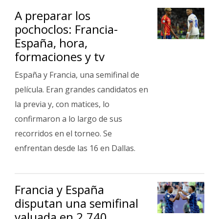
A preparar los
pochoclos: Francia-
España, hora,
formaciones y tv
España y Francia, una semifinal de
película. Eran grandes candidatos en
la previa y, con matices, lo
confirmaron a lo largo de sus
recorridos en el torneo. Se
enfrentan desde las 16 en Dallas.
Francia y España
disputan una semifinal
valuada en 2.740