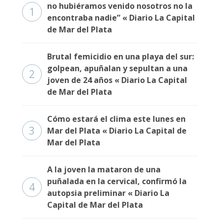
no hubiéramos venido nosotros no la
1
encontraba nadie” « Diario La Capital
de Mar del Plata
Brutal femicidio en una playa del sur:
golpean, apuñalan y sepultan a una
2
joven de 24 años « Diario La Capital
de Mar del Plata
Cómo estará el clima este lunes en
3
Mar del Plata « Diario La Capital de
Mar del Plata
A la joven la mataron de una
puñalada en la cervical, confirmó la
4
autopsia preliminar « Diario La
Capital de Mar del Plata