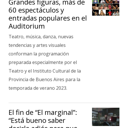
Grandes figuras, más de
60 espectáculos y
entradas populares en el
Auditorium
Teatro, música, danza, nuevas
tendencias y artes visuales
conforman la programación
preparada especialmente por el
Teatro y el Instituto Cultural de la
Provincia de Buenos Aires para la
temporada de verano 2023.
El fin de “El marginal”:
“Está bueno saber