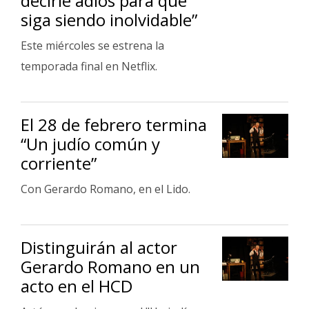
decirle adiós para que
siga siendo inolvidable”
Este miércoles se estrena la
temporada final en Netflix.
El 28 de febrero termina
“Un judío común y
corriente”
Con Gerardo Romano, en el Lido.
Distinguirán al actor
Gerardo Romano en un
acto en el HCD