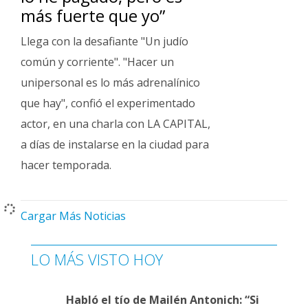
más fuerte que yo”
Llega con la desafiante "Un judío
común y corriente". "Hacer un
unipersonal es lo más adrenalínico
que hay", confió el experimentado
actor, en una charla con LA CAPITAL,
a días de instalarse en la ciudad para
hacer temporada.
Cargar Más Noticias
LO MÁS VISTO HOY
Habló el tío de Mailén Antonich: “Si