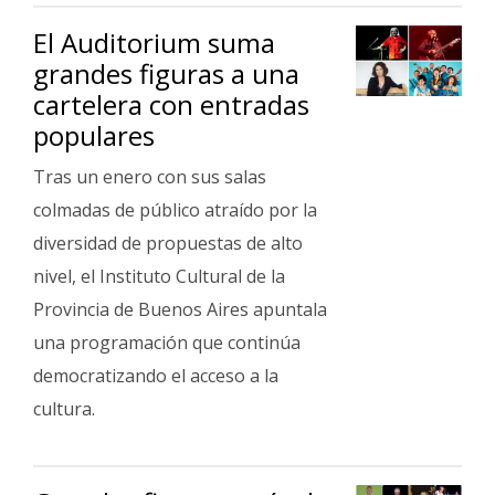
Fúnebres
El Auditorium suma
grandes figuras a una
cartelera con entradas
populares
Tras un enero con sus salas
colmadas de público atraído por la
diversidad de propuestas de alto
nivel, el Instituto Cultural de la
Provincia de Buenos Aires apuntala
una programación que continúa
democratizando el acceso a la
cultura.