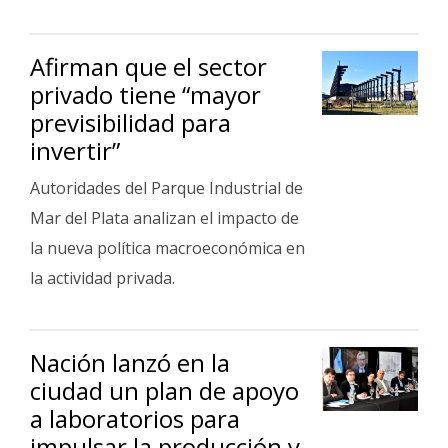
Afirman que el sector
privado tiene “mayor
previsibilidad para
invertir”
Autoridades del Parque Industrial de
Mar del Plata analizan el impacto de
la nueva política macroeconómica en
la actividad privada.
Nación lanzó en la
ciudad un plan de apoyo
a laboratorios para
impulsar la producción y