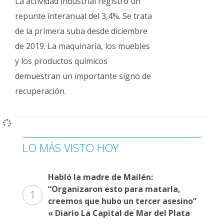
La actividad industrial registró un
repunte interanual del 3,4%. Se trata
de la primera suba desde diciembre
de 2019. La maquinaria, los muebles
y los productos químicos
demuestran un importante signo de
recuperación.
LO MÁS VISTO HOY
Habló la madre de Mailén:
“Organizaron esto para matarla,
1
creemos que hubo un tercer asesino”
« Diario La Capital de Mar del Plata