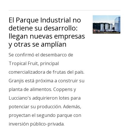
Fúnebres
El Parque Industrial no
detiene su desarrollo:
llegan nuevas empresas
y otras se amplían
Se confirmó el desembarco de
Tropical Fruit, principal
comercializadora de frutas del país.
Granjis está próxima a construir su
planta de alimentos. Coppens y
Lucciano's adquirieron lotes para
potenciar su producción. Además,
proyectan el segundo parque con
inversión público-privada.