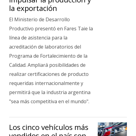
la exportación
El Ministerio de Desarrollo
Productivo presentó en Fares Taie la
línea de asistencia para la
acreditación de laboratorios del
Programa de Fortalecimiento de la
Calidad. Ampliará posibilidades de
realizar certificaciones de producto
requeridas internacionalmente y
permitirá que la industria argentina
"sea más competitiva en el mundo".
Los cinco vehículos más
vendidos en el país son