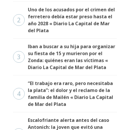
Uno de los acusados por el crimen del
ferretero debía estar preso hasta el
2
año 2028 « Diario La Capital de Mar
del Plata
Iban a buscar a su hija para organizar
su fiesta de 15 y murieron por el
3
Zonda: quiénes eran las víctimas «
Diario La Capital de Mar del Plata
“El trabajo era raro, pero necesitaba
la plata”: el dolor y el reclamo de la
4
familia de Mailén « Diario La Capital
de Mar del Plata
Escalofriante alerta antes del caso
Antonich: la joven que evitó una