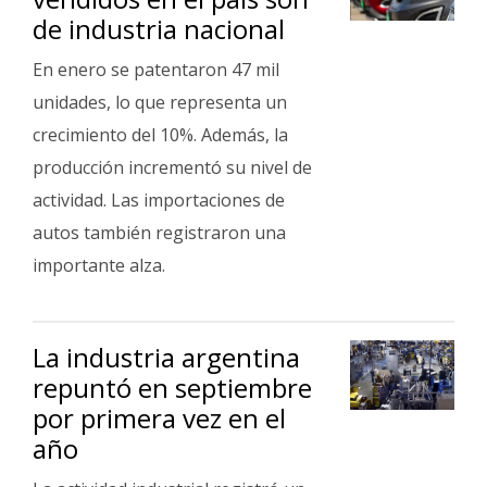
de industria nacional
En enero se patentaron 47 mil
unidades, lo que representa un
crecimiento del 10%. Además, la
producción incrementó su nivel de
actividad. Las importaciones de
autos también registraron una
importante alza.
La industria argentina
repuntó en septiembre
por primera vez en el
año