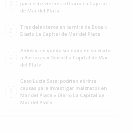
2
para este viernes « Diario La Capital
de Mar del Plata
Tres delanteros en la mira de Boca «
3
Diario La Capital de Mar del Plata
Aldosivi se quedó sin nada en su visita
4
a Barracas « Diario La Capital de Mar
del Plata
Caso Lucía Sosa: podrían abrirse
causas para investigar maltratos en
5
Mar del Plata « Diario La Capital de
Mar del Plata