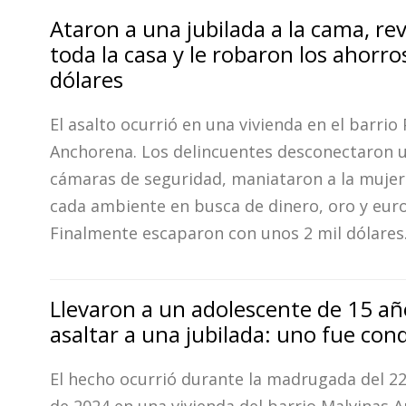
Ataron a una jubilada a la cama, re
toda la casa y le robaron los ahorro
dólares
El asalto ocurrió en una vivienda en el barrio
Anchorena. Los delincuentes desconectaron u
cámaras de seguridad, maniataron a la mujer
cada ambiente en busca de dinero, oro y euro
Finalmente escaparon con unos 2 mil dólares
Llevaron a un adolescente de 15 añ
asaltar a una jubilada: uno fue co
El hecho ocurrió durante la madrugada del 2