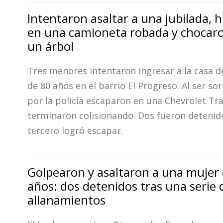
Intentaron asaltar a una jubilada, 
en una camioneta robada y chocar
un árbol
Tres menores intentaron ingresar a la casa 
de 80 años en el barrio El Progreso. Al ser s
por la policía escaparon en una Chevrolet Tra
terminaron colisionando. Dos fueron detenido
tercero logró escapar.
Golpearon y asaltaron a una mujer
años: dos detenidos tras una serie 
allanamientos