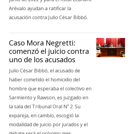
Arévalo ayudan a ratificar la
acusación contra Julio César Bibbó.
Caso Mora Negretti:
comenzó el juicio contra
uno de los acusados
Julio César Bibbó, el acusado de
haber cometido el homicidio del
hombre que esperaba el colectivo en
Sarmiento y Rawson, es juzgado en
la sala del Tribunal Oral Nº 2. Su
expareja, en cambio, escogió la
modalidad de juicio por jurados y el
debate será el próximo mes.