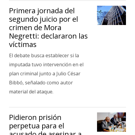
Primera jornada del
segundo juicio por el
crimen de Mora
Negretti: declararon las
víctimas
El debate busca establecer si la
imputada tuvo intervención en el
plan criminal junto a Julio César
Bibbó, señalado como autor
material del ataque.
Pidieron prisión
perpetua para el
acusado de asesinar a