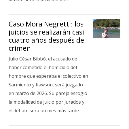
Caso Mora Negretti: los
juicios se realizarán casi
cuatro años después del
crimen
Julio César Bibbó, el acusado de
haber cometido el homicidio del
hombre que esperaba el colectivo en
Sarmiento y Rawson, será juzgado
en marzo de 2026. Su pareja escogió
la modalidad de juicio por jurados y
el debate será un mes más tarde.