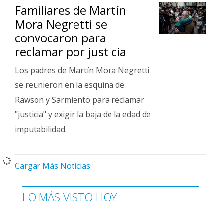
Familiares de Martín
Mora Negretti se
convocaron para
reclamar por justicia
Los padres de Martín Mora Negretti
se reunieron en la esquina de
Rawson y Sarmiento para reclamar
"justicia" y exigir la baja de la edad de
imputabilidad.
Cargar Más Noticias
LO MÁS VISTO HOY