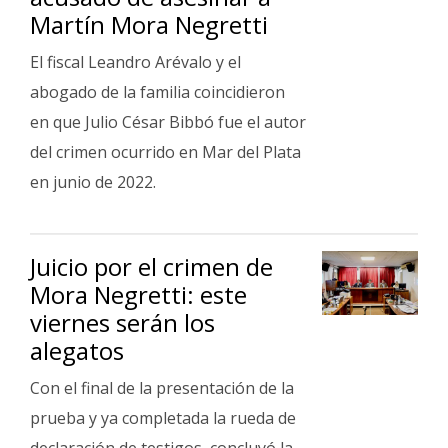
Martín Mora Negretti
El fiscal Leandro Arévalo y el
abogado de la familia coincidieron
en que Julio César Bibbó fue el autor
del crimen ocurrido en Mar del Plata
en junio de 2022.
Juicio por el crimen de
Mora Negretti: este
viernes serán los
alegatos
Con el final de la presentación de la
prueba y ya completada la rueda de