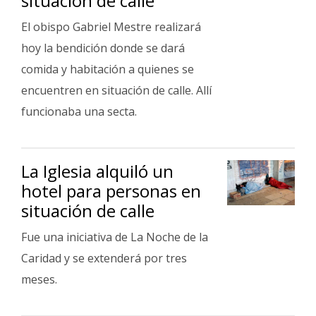
situación de calle
El obispo Gabriel Mestre realizará
hoy la bendición donde se dará
comida y habitación a quienes se
encuentren en situación de calle. Allí
funcionaba una secta.
La Iglesia alquiló un
hotel para personas en
situación de calle
Fue una iniciativa de La Noche de la
Caridad y se extenderá por tres
meses.