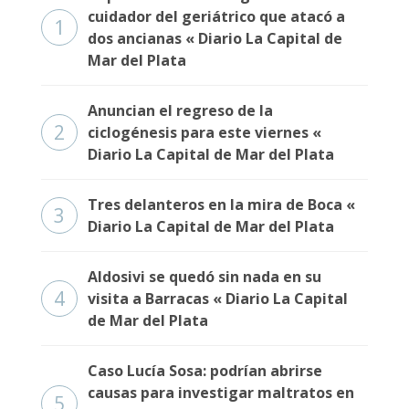
cuidador del geriátrico que atacó a
1
dos ancianas « Diario La Capital de
Mar del Plata
Anuncian el regreso de la
2
ciclogénesis para este viernes «
Diario La Capital de Mar del Plata
Tres delanteros en la mira de Boca «
3
Diario La Capital de Mar del Plata
Aldosivi se quedó sin nada en su
4
visita a Barracas « Diario La Capital
de Mar del Plata
Caso Lucía Sosa: podrían abrirse
causas para investigar maltratos en
5