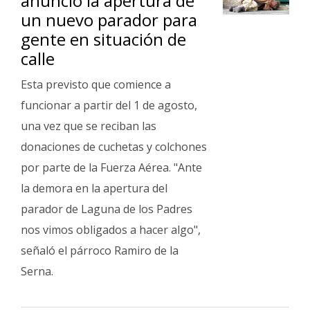
anunció la apertura de
un nuevo parador para
gente en situación de
calle
Esta previsto que comience a
funcionar a partir del 1 de agosto,
una vez que se reciban las
donaciones de cuchetas y colchones
por parte de la Fuerza Aérea. "Ante
la demora en la apertura del
parador de Laguna de los Padres
nos vimos obligados a hacer algo",
señaló el párroco Ramiro de la
Serna.