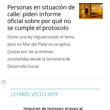
Personas en situación de
calle: piden informe
oficial sobre por qué no
se cumple el protocolo
Existe una ley regularizando el tema,
pero en Mar del Plata no se aplica.
Quejas por las promesas
incumplidas desde la Secretaría de
Desarrollo Social.
LO MÁS VISTO HOY
Imputan de lesiones graves al