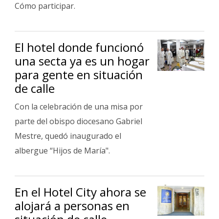
Fúnebres
Cómo participar.
El hotel donde funcionó
una secta ya es un hogar
para gente en situación
de calle
Con la celebración de una misa por
parte del obispo diocesano Gabriel
Mestre, quedó inaugurado el
albergue “Hijos de María".
En el Hotel City ahora se
alojará a personas en