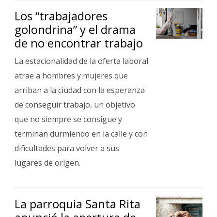
Los “trabajadores
golondrina” y el drama
de no encontrar trabajo
La estacionalidad de la oferta laboral
atrae a hombres y mujeres que
arriban a la ciudad con la esperanza
de conseguir trabajo, un objetivo
que no siempre se consigue y
terminan durmiendo en la calle y con
dificultades para volver a sus
lugares de origen.
La parroquia Santa Rita