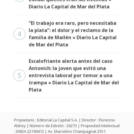
Diario La Capital de Mar del Plata
“El trabajo era raro, pero necesitaba
la plata”: el dolor y el reclamo de la
4
familia de Mailén « Diario La Capital
de Mar del Plata
Escalofriante alerta antes del caso
Antonich: la joven que evitó una
5
entrevista laboral por temor a una
trampa « Diario La Capital de Mar del
Plata
Propietario : Editorial La Capital S.A. | Director : Florencio
Aldrey | Número de Edición : 26273 | Propiedad Intelectual
: DNDA 22190412 | Av. Marcelino Champagnat 2551