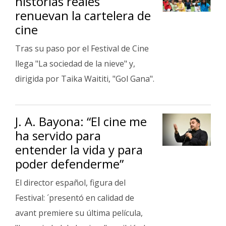
historias reales
renuevan la cartelera de
cine
Tras su paso por el Festival de Cine
llega "La sociedad de la nieve" y,
dirigida por Taika Waititi, "Gol Gana".
J. A. Bayona: “El cine me
ha servido para
entender la vida y para
poder defenderme”
El director español, figura del
Festival: ´presentó en calidad de
avant premiere su última película,