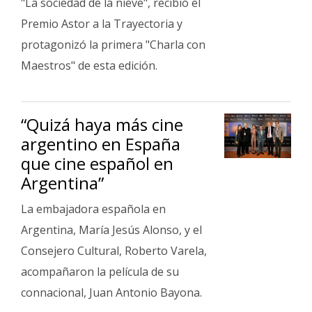
"La sociedad de la nieve", recibió el
Premio Astor a la Trayectoria y
protagonizó la primera "Charla con
Maestros" de esta edición.
“Quizá haya más cine
argentino en España
que cine español en
Argentina”
La embajadora española en
Argentina, María Jesús Alonso, y el
Consejero Cultural, Roberto Varela,
acompañaron la película de su
connacional, Juan Antonio Bayona.