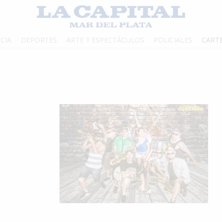
CIA
DEPORTES
ARTE Y ESPECTÁCULOS
POLICIALES
CART
a