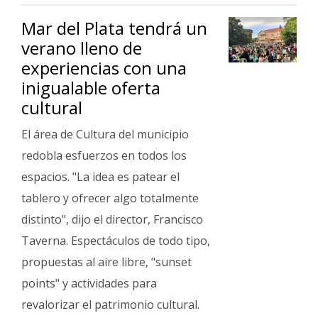
Fúnebres
Mar del Plata tendrá un
verano lleno de
experiencias con una
inigualable oferta
cultural
El área de Cultura del municipio
redobla esfuerzos en todos los
espacios. "La idea es patear el
tablero y ofrecer algo totalmente
distinto", dijo el director, Francisco
Taverna. Espectáculos de todo tipo,
propuestas al aire libre, "sunset
points" y actividades para
revalorizar el patrimonio cultural.