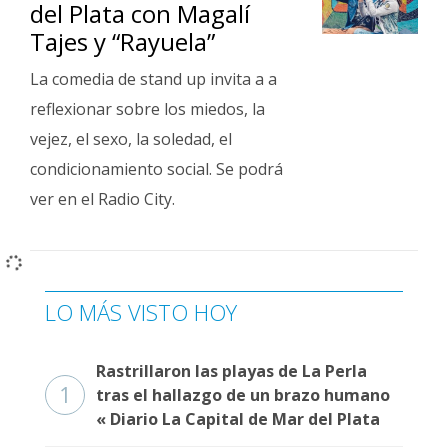
del Plata con Magalí
Tajes y “Rayuela”
La comedia de stand up invita a a
reflexionar sobre los miedos, la
vejez, el sexo, la soledad, el
condicionamiento social. Se podrá
ver en el Radio City.
LO MÁS VISTO HOY
Rastrillaron las playas de La Perla
1
tras el hallazgo de un brazo humano
« Diario La Capital de Mar del Plata