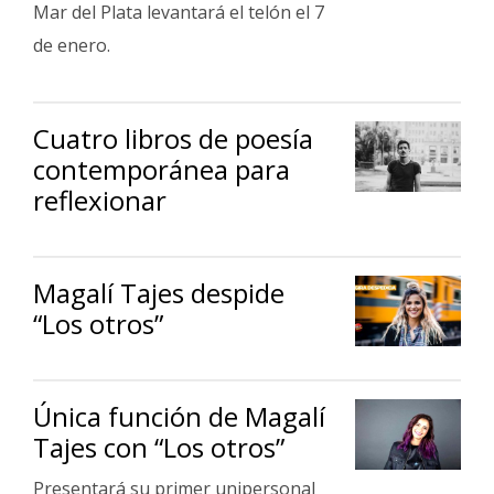
Mar del Plata levantará el telón el 7
de enero.
Cuatro libros de poesía
contemporánea para
reflexionar
Magalí Tajes despide
“Los otros”
Única función de Magalí
Tajes con “Los otros”
Presentará su primer unipersonal