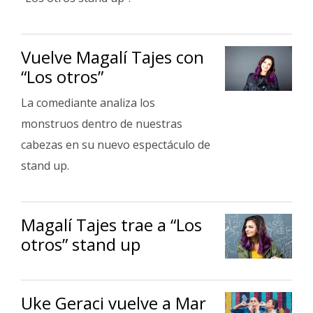
Vuelve Magalí Tajes con
“Los otros”
La comediante analiza los
monstruos dentro de nuestras
cabezas en su nuevo espectáculo de
stand up.
Magalí Tajes trae a “Los
otros” stand up
Uke Geraci vuelve a Mar