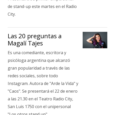
de stand-up este martes en el Radio
City.
Las 20 preguntas a
Magalí Tajes
Es una comediante, escritora y
psicóloga argentina que alcanzó
gran popularidad a través de las
redes sociales, sobre todo
Instagram. Autora de "Arde la Vida" y
"Caos". Se presentará el 22 de enero
a las 21.30 en el Teatro Radio City,
San Luis 1750 con el unipersonal
"Los otros stand up".