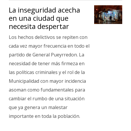
La inseguridad acecha
en una ciudad que
necesita despertar
Los hechos delictivos se repiten con
cada vez mayor frecuencia en todo el
partido de General Pueyrredon. La
necesidad de tener más firmeza en
las políticas criminales y el rol de la
Municipalidad con mayor incidencia
asoman como fundamentales para
cambiar el rumbo de una situación
que ya genera un malestar
importante en toda la población.