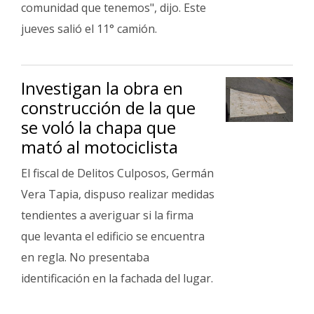
comunidad que tenemos", dijo. Este
jueves salió el 11° camión.
Investigan la obra en
construcción de la que
se voló la chapa que
mató al motociclista
El fiscal de Delitos Culposos, Germán
Vera Tapia, dispuso realizar medidas
tendientes a averiguar si la firma
que levanta el edificio se encuentra
en regla. No presentaba
identificación en la fachada del lugar.