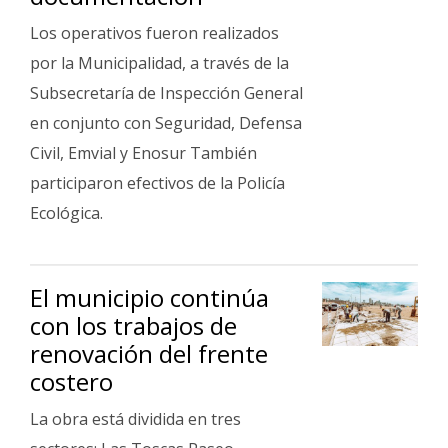
Los operativos fueron realizados
por la Municipalidad, a través de la
Subsecretaría de Inspección General
en conjunto con Seguridad, Defensa
Civil, Emvial y Enosur También
participaron efectivos de la Policía
Ecológica.
El municipio continúa
con los trabajos de
renovación del frente
costero
La obra está dividida en tres