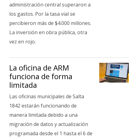
Fúnebres
administración central superaron a
los gastos. Por la tasa vial se
percibieron más de $4.000 millones.
La inversión en obra pública, otra
vez en rojo.
La oficina de ARM
funciona de forma
limitada
Las oficinas municipales de Salta
1842 estarán funcionando de
manera limitada debido a una
migración de datos y actualización
programada desde el 1 hasta el 6 de