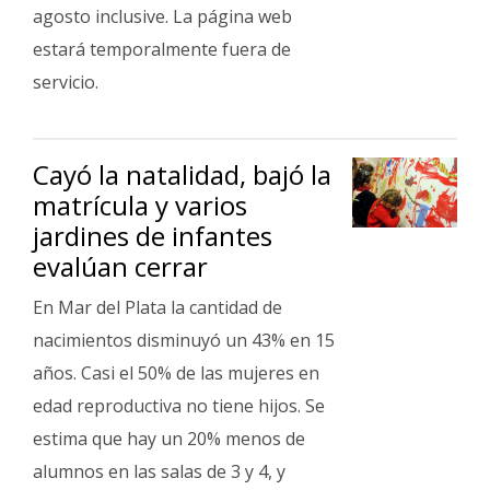
agosto inclusive. La página web
estará temporalmente fuera de
servicio.
Cayó la natalidad, bajó la
matrícula y varios
jardines de infantes
evalúan cerrar
En Mar del Plata la cantidad de
nacimientos disminuyó un 43% en 15
años. Casi el 50% de las mujeres en
edad reproductiva no tiene hijos. Se
estima que hay un 20% menos de
alumnos en las salas de 3 y 4, y