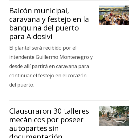
Balcón municipal,
caravana y festejo en la
banquina del puerto
para Aldosivi
El plantel será recibido por el
intendente Guillermo Montenegro y
desde allí partirá en caravana para
continuar el festejo en el corazón
del puerto.
Clausuraron 30 talleres
mecánicos por poseer
autopartes sin
documentación