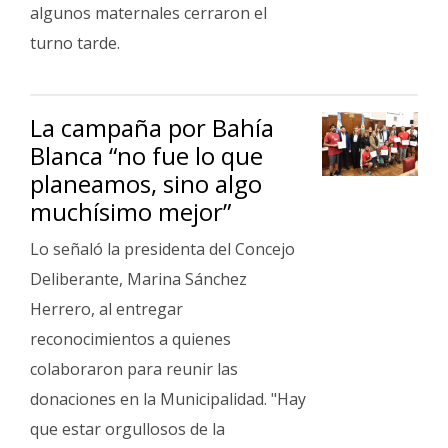
algunos maternales cerraron el
turno tarde.
La campaña por Bahía
Blanca “no fue lo que
planeamos, sino algo
muchísimo mejor”
Lo señaló la presidenta del Concejo
Deliberante, Marina Sánchez
Herrero, al entregar
reconocimientos a quienes
colaboraron para reunir las
donaciones en la Municipalidad. "Hay
que estar orgullosos de la