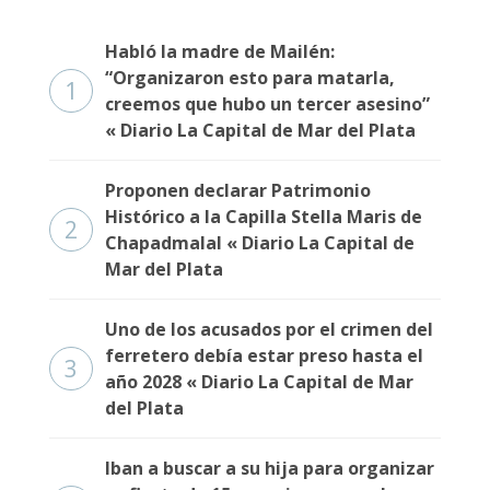
Habló la madre de Mailén:
“Organizaron esto para matarla,
1
creemos que hubo un tercer asesino”
« Diario La Capital de Mar del Plata
Proponen declarar Patrimonio
Histórico a la Capilla Stella Maris de
2
Chapadmalal « Diario La Capital de
Mar del Plata
Uno de los acusados por el crimen del
ferretero debía estar preso hasta el
3
año 2028 « Diario La Capital de Mar
del Plata
Iban a buscar a su hija para organizar