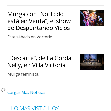
Murga con “No Todo
está en Venta”, el show
de Despuntando Vicios
Este sábado en Vorterix.
“Descarte”, de La Gorda
Nelly, en Villa Victoria
Murga feminista.
Cargar Más Noticias
LO MÁS VISTO HOY