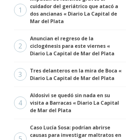
cuidador del geriátrico que atacó a
1
dos ancianas « Diario La Capital de
Mar del Plata
Anuncian el regreso de la
2
ciclogénesis para este viernes «
Diario La Capital de Mar del Plata
Tres delanteros en la mira de Boca «
3
Diario La Capital de Mar del Plata
Aldosivi se quedó sin nada en su
4
visita a Barracas « Diario La Capital
de Mar del Plata
Caso Lucía Sosa: podrían abrirse
causas para investigar maltratos en
5