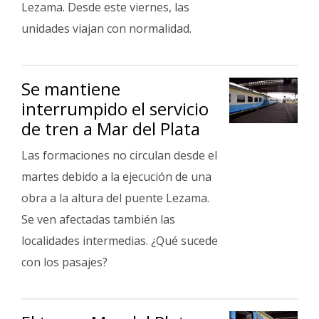
Lezama. Desde este viernes, las
unidades viajan con normalidad.
Se mantiene
interrumpido el servicio
de tren a Mar del Plata
Las formaciones no circulan desde el
martes debido a la ejecución de una
obra a la altura del puente Lezama.
Se ven afectadas también las
localidades intermedias. ¿Qué sucede
con los pasajes?