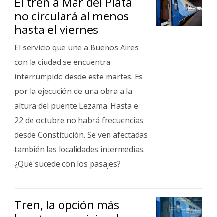
El tren a Mar del Plata
no circulará al menos
hasta el viernes
El servicio que une a Buenos Aires
con la ciudad se encuentra
interrumpido desde este martes. Es
por la ejecución de una obra a la
altura del puente Lezama. Hasta el
22 de octubre no habrá frecuencias
desde Constitución. Se ven afectadas
también las localidades intermedias.
¿Qué sucede con los pasajes?
Tren, la opción más