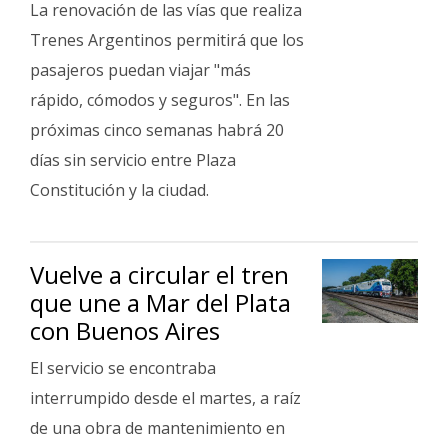
La renovación de las vías que realiza
Trenes Argentinos permitirá que los
pasajeros puedan viajar "más
rápido, cómodos y seguros". En las
próximas cinco semanas habrá 20
días sin servicio entre Plaza
Constitución y la ciudad.
Vuelve a circular el tren
que une a Mar del Plata
con Buenos Aires
El servicio se encontraba
interrumpido desde el martes, a raíz
de una obra de mantenimiento en