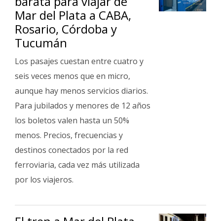
barata para viajar de
Mar del Plata a CABA,
Rosario, Córdoba y
Tucumán
Los pasajes cuestan entre cuatro y
seis veces menos que en micro,
aunque hay menos servicios diarios.
Para jubilados y menores de 12 años
los boletos valen hasta un 50%
menos. Precios, frecuencias y
destinos conectados por la red
ferroviaria, cada vez más utilizada
por los viajeros.