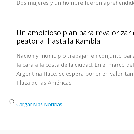
Dos mujeres y un hombre fueron aprehendid
Un ambicioso plan para revalorizar 
peatonal hasta la Rambla
Nación y municipio trabajan en conjunto par
la cara a la costa de la ciudad. En el marco de
Argentina Hace, se espera poner en valor tam
Plaza de las Américas.
Cargar Más Noticias