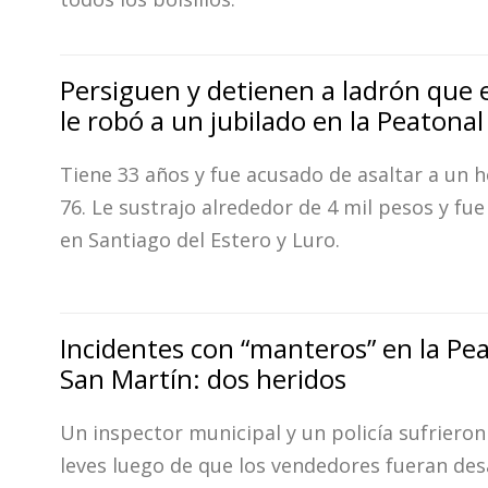
Persiguen y detienen a ladrón que
le robó a un jubilado en la Peatonal
Tiene 33 años y fue acusado de asaltar a un
76. Le sustrajo alrededor de 4 mil pesos y fu
en Santiago del Estero y Luro.
Incidentes con “manteros” en la Pe
San Martín: dos heridos
Un inspector municipal y un policía sufrieron
leves luego de que los vendedores fueran des