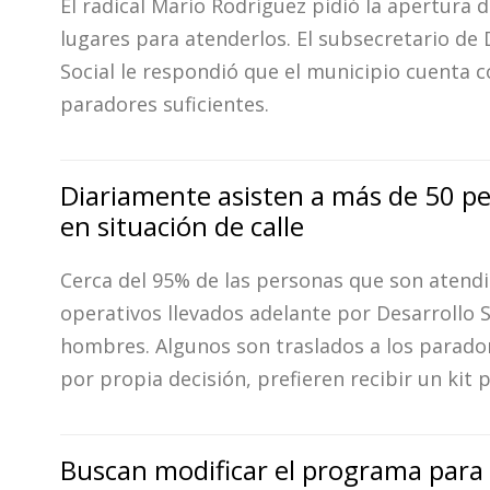
El radical Mario Rodríguez pidió la apertura 
lugares para atenderlos. El subsecretario de 
Social le respondió que el municipio cuenta 
paradores suficientes.
Diariamente asisten a más de 50 p
en situación de calle
Cerca del 95% de las personas que son atendi
operativos llevados adelante por Desarrollo S
hombres. Algunos son traslados a los parador
por propia decisión, prefieren recibir un kit pa
Buscan modificar el programa para