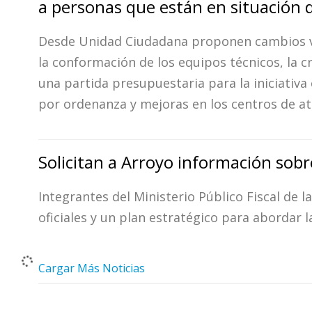
a personas que están en situación d
Desde Unidad Ciudadana proponen cambios v
la conformación de los equipos técnicos, la c
una partida presupuestaria para la iniciativa
por ordenanza y mejoras en los centros de at
Solicitan a Arroyo información sobre
Integrantes del Ministerio Público Fiscal de l
oficiales y un plan estratégico para abordar 
Cargar Más Noticias