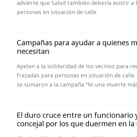
advierte que Salud también debería asistir a 
personas en situación de calle.
Campañas para ayudar a quienes m
necesitan
Apelan a la solidaridad de los vecinos para re
frazadas para personas en situación de calle.
se sumaron a la campaña "Ni una muerte más 
El duro cruce entre un funcionario 
concejal por los que duermen en la 