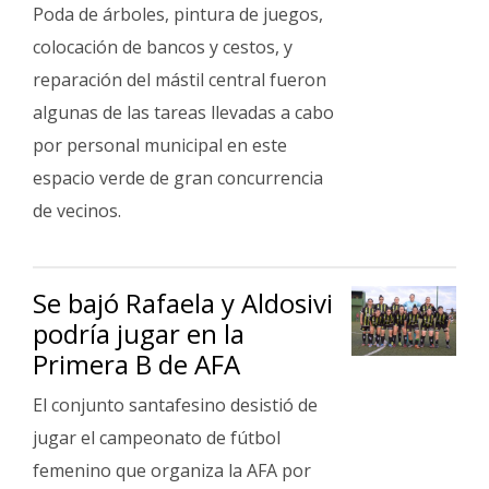
Poda de árboles, pintura de juegos,
colocación de bancos y cestos, y
reparación del mástil central fueron
algunas de las tareas llevadas a cabo
por personal municipal en este
espacio verde de gran concurrencia
de vecinos.
Se bajó Rafaela y Aldosivi
podría jugar en la
Primera B de AFA
El conjunto santafesino desistió de
jugar el campeonato de fútbol
femenino que organiza la AFA por