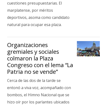
cuestiones presupuestarias. El
marplatense, por méritos
deportivos, asoma como candidato
natural para ocupar esa plaza.
Organizaciones
gremiales y sociales
colmaron la Plaza
Congreso con el lema “La
Patria no se vende”
Cerca de las dos de la tarde se
entonó a viva voz, acompañado con
bombos, el Himno Nacional que se
hizo oír por los parlantes ubicados