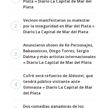
Plata « Diario La Capital de Mar del
Plata
Vecinos manifestaron su malestar
2
por la inseguridad en Mar del Plata «
Diario La Capital de Mar del Plata
Anunciaron shows de Ke Personajes,
Babasonicos, Diego Torres, Sergio
3
Dalma y más artistas internacionales
« Diario La Capital de Mar del Plata
Cufré será refuerzo de Aldosivi, que
tendrá público visitante ante
4
Gimnasia « Diario La Capital de Mar
del Plata
Dos comedias ganadoras de los