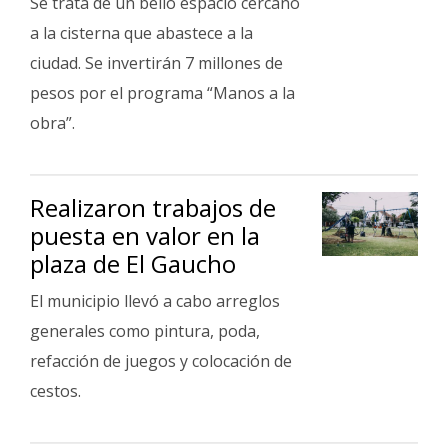
Se trata de un bello espacio cercano
a la cisterna que abastece a la
ciudad. Se invertirán 7 millones de
pesos por el programa “Manos a la
obra”.
Realizaron trabajos de
puesta en valor en la
plaza de El Gaucho
El municipio llevó a cabo arreglos
generales como pintura, poda,
refacción de juegos y colocación de
cestos.