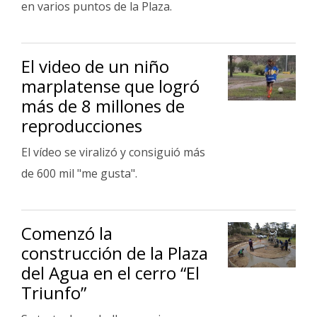
en varios puntos de la Plaza.
El video de un niño
marplatense que logró
más de 8 millones de
reproducciones
El vídeo se viralizó y consiguió más
de 600 mil "me gusta".
Comenzó la
construcción de la Plaza
del Agua en el cerro “El
Triunfo”