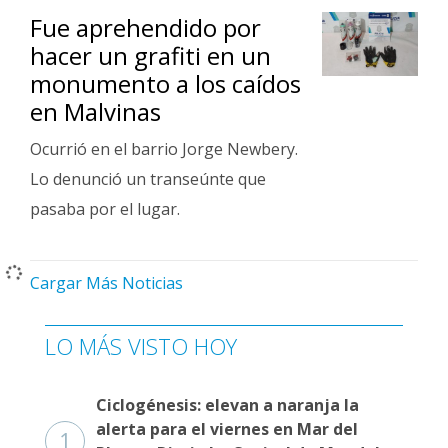
Fue aprehendido por
hacer un grafiti en un
monumento a los caídos
en Malvinas
Ocurrió en el barrio Jorge Newbery.
Lo denunció un transeúnte que
pasaba por el lugar.
Cargar Más Noticias
LO MÁS VISTO HOY
Ciclogénesis: elevan a naranja la
alerta para el viernes en Mar del
1