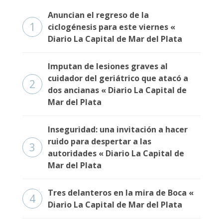
Anuncian el regreso de la
1
ciclogénesis para este viernes «
Diario La Capital de Mar del Plata
Imputan de lesiones graves al
cuidador del geriátrico que atacó a
2
dos ancianas « Diario La Capital de
Mar del Plata
Inseguridad: una invitación a hacer
ruido para despertar a las
3
autoridades « Diario La Capital de
Mar del Plata
Tres delanteros en la mira de Boca «
4
Diario La Capital de Mar del Plata