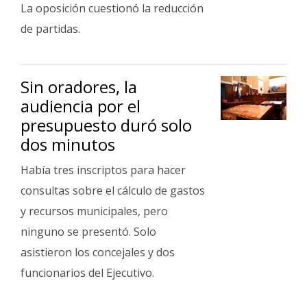
Fúnebres
La oposición cuestionó la reducción
de partidas.
Sin oradores, la
audiencia por el
presupuesto duró solo
dos minutos
Había tres inscriptos para hacer
consultas sobre el cálculo de gastos
y recursos municipales, pero
ninguno se presentó. Solo
asistieron los concejales y dos
funcionarios del Ejecutivo.