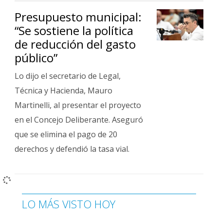
Presupuesto municipal:
“Se sostiene la política
de reducción del gasto
público”
Lo dijo el secretario de Legal,
Técnica y Hacienda, Mauro
Martinelli, al presentar el proyecto
en el Concejo Deliberante. Aseguró
que se elimina el pago de 20
derechos y defendió la tasa vial.
LO MÁS VISTO HOY