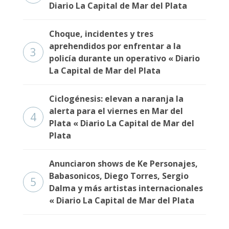
Fúnebres
Diario La Capital de Mar del Plata
Choque, incidentes y tres
aprehendidos por enfrentar a la
3
policía durante un operativo « Diario
La Capital de Mar del Plata
Ciclogénesis: elevan a naranja la
alerta para el viernes en Mar del
4
Plata « Diario La Capital de Mar del
Plata
Anunciaron shows de Ke Personajes,
Babasonicos, Diego Torres, Sergio
5
Dalma y más artistas internacionales
« Diario La Capital de Mar del Plata