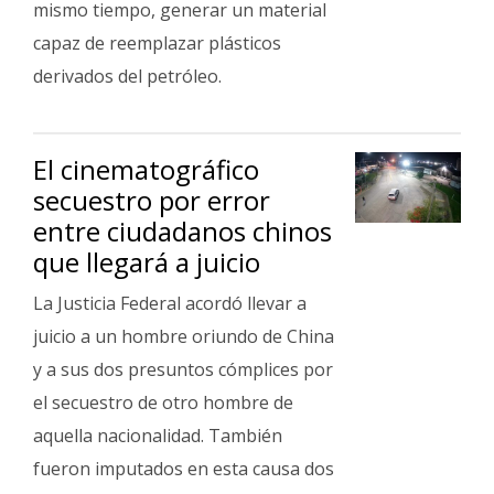
mismo tiempo, generar un material
capaz de reemplazar plásticos
derivados del petróleo.
El cinematográfico
secuestro por error
entre ciudadanos chinos
que llegará a juicio
La Justicia Federal acordó llevar a
juicio a un hombre oriundo de China
y a sus dos presuntos cómplices por
el secuestro de otro hombre de
aquella nacionalidad. También
fueron imputados en esta causa dos