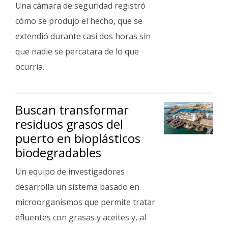
Una cámara de seguridad registró
cómo se produjo el hecho, que se
extendió durante casi dos horas sin
que nadie se percatara de lo que
ocurría.
Buscan transformar
residuos grasos del
puerto en bioplásticos
biodegradables
Un equipo de investigadores
desarrolla un sistema basado en
microorganismos que permite tratar
efluentes con grasas y aceites y, al