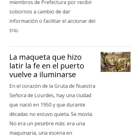
miembros de Prefectura por recibir
sobornos a cambio de dar
información o facilitar el accionar del
trío.
La maqueta que hizo
latir la fe en el puerto
vuelve a iluminarse
En el corazón de la Gruta de Nuestra
Señora de Lourdes, hay una ciudad
que nació en 1950 y que durante
décadas no estuvo quieta. Se movía.
No era un pesebre más: era una
maquinaria, una escena en