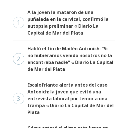
A la joven la mataron de una
puñalada en la cervical, confirmó la
1
autopsia preliminar « Diario La
Capital de Mar del Plata
Habló el tío de Mailén Antonich: “Si
no hubiéramos venido nosotros no la
2
encontraba nadie” « Diario La Capital
de Mar del Plata
Escalofriante alerta antes del caso
Antonich: la joven que evitó una
3
entrevista laboral por temor a una
trampa « Diario La Capital de Mar del
Plata