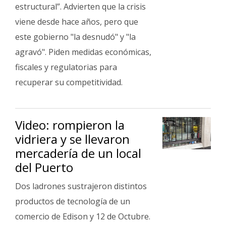
Fúnebres
estructural”. Advierten que la crisis
viene desde hace años, pero que
este gobierno "la desnudó" y "la
agravó". Piden medidas económicas,
fiscales y regulatorias para
recuperar su competitividad.
Video: rompieron la
vidriera y se llevaron
mercadería de un local
del Puerto
Dos ladrones sustrajeron distintos
productos de tecnología de un
comercio de Edison y 12 de Octubre.