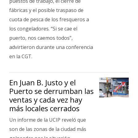
puestos de trabajo, el cierre de
fábricas y el posible traspaso de
cuota de pesca de los fresqueros a
los congeladores. “Si se cae el
puerto, nos caemos todos”,
advirtieron durante una conferencia
en la CGT.
En Juan B. Justo y el
Puerto se derrumban las
ventas y cada vez hay
más locales cerrados
Un informe de la UCIP reveló que
son de las zonas de la ciudad más