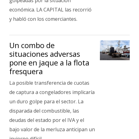
golpeadas por la situación
económica. LA CAPITAL las recorrió
y habló con los comerciantes.
Un combo de
situaciones adversas
pone en jaque a la flota
fresquera
La posible transferencia de cuotas
de captura a congeladores implicaría
un duro golpe para el sector. La
disparada del combustible, las
deudas del estado por el IVA y el
bajo valor de la merluza anticipan un
invierno difícil.