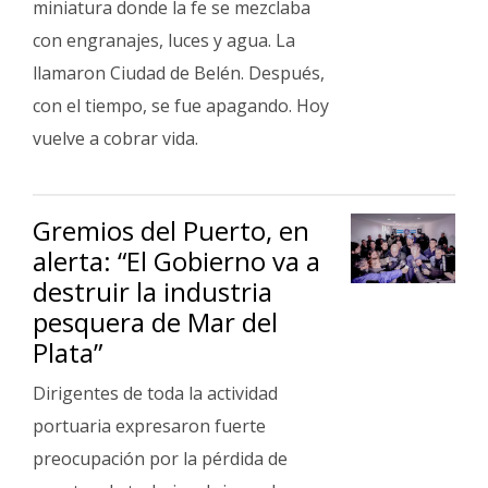
miniatura donde la fe se mezclaba
con engranajes, luces y agua. La
llamaron Ciudad de Belén. Después,
con el tiempo, se fue apagando. Hoy
vuelve a cobrar vida.
Gremios del Puerto, en
alerta: “El Gobierno va a
destruir la industria
pesquera de Mar del
Plata”
Dirigentes de toda la actividad
portuaria expresaron fuerte
preocupación por la pérdida de