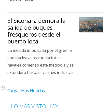
El Siconara demora la
salida de buques
fresqueros desde el
puerto local
La medida impulsada por el gremio
que nuclea a los conductores
navales comenzó este mediodía y se
extenderá hasta el viernes inclusive.
Cargar Más Noticias
LO MÁS VISTO HOY