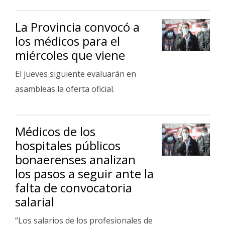
La Provincia convocó a
los médicos para el
miércoles que viene
El jueves siguiente evaluarán en
asambleas la oferta oficial.
Médicos de los
hospitales públicos
bonaerenses analizan
los pasos a seguir ante la
falta de convocatoria
salarial
“Los salarios de los profesionales de