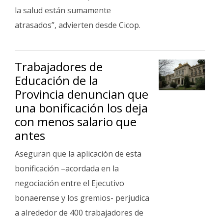
la salud están sumamente
atrasados”, advierten desde Cicop.
Trabajadores de
Educación de la
Provincia denuncian que
una bonificación los deja
con menos salario que
antes
Aseguran que la aplicación de esta
bonificación –acordada en la
negociación entre el Ejecutivo
bonaerense y los gremios- perjudica
a alrededor de 400 trabajadores de