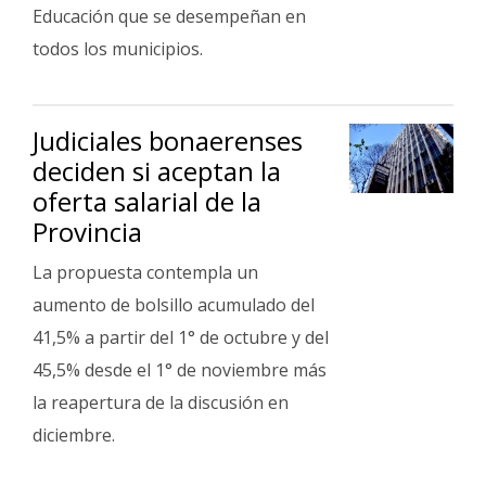
Educación que se desempeñan en
todos los municipios.
Judiciales bonaerenses
deciden si aceptan la
oferta salarial de la
Provincia
La propuesta contempla un
aumento de bolsillo acumulado del
41,5% a partir del 1° de octubre y del
45,5% desde el 1° de noviembre más
la reapertura de la discusión en
diciembre.