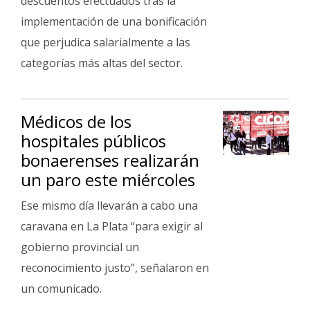
descuentos efectuados tras la
implementación de una bonificación
que perjudica salarialmente a las
categorías más altas del sector.
Médicos de los
hospitales públicos
bonaerenses realizarán
un paro este miércoles
Ese mismo día llevarán a cabo una
caravana en La Plata “para exigir al
gobierno provincial un
reconocimiento justo”, señalaron en
un comunicado.