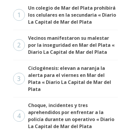
Un colegio de Mar del Plata prohibirá
1
los celulares en la secundaria « Diario
La Capital de Mar del Plata
Vecinos manifestaron su malestar
2
por la inseguridad en Mar del Plata «
Diario La Capital de Mar del Plata
Ciclogénesis: elevan a naranja la
alerta para el viernes en Mar del
3
Plata « Diario La Capital de Mar del
Plata
Choque, incidentes y tres
aprehendidos por enfrentar a la
4
policía durante un operativo « Diario
La Capital de Mar del Plata