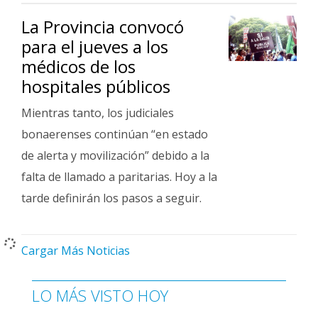
La Provincia convocó
para el jueves a los
médicos de los
hospitales públicos
Mientras tanto, los judiciales
bonaerenses continúan “en estado
de alerta y movilización” debido a la
falta de llamado a paritarias. Hoy a la
tarde definirán los pasos a seguir.
Cargar Más Noticias
LO MÁS VISTO HOY