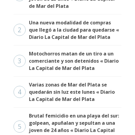
Fúnebres
de Mar del Plata
Una nueva modalidad de compras
2
que llegó a la ciudad para quedarse «
Diario La Capital de Mar del Plata
Motochorros matan de un tiro a un
3
comerciante y son detenidos « Diario
La Capital de Mar del Plata
Varias zonas de Mar del Plata se
4
quedarán sin luz este lunes « Diario
La Capital de Mar del Plata
Brutal femicidio en una playa del sur:
golpean, apuñalan y sepultan a una
5
joven de 24 años « Diario La Capital