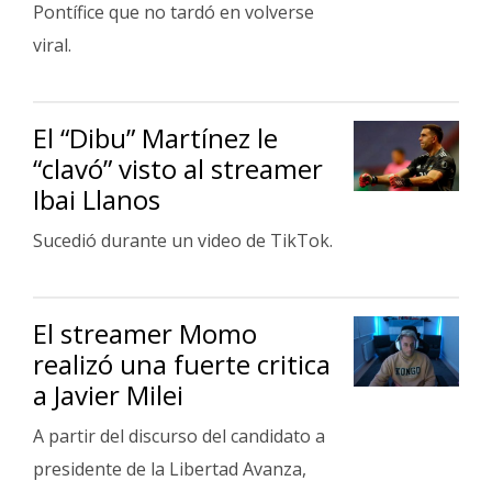
Pontífice que no tardó en volverse
Fúnebres
viral.
El “Dibu” Martínez le
“clavó” visto al streamer
Ibai Llanos
Sucedió durante un video de TikTok.
El streamer Momo
realizó una fuerte critica
a Javier Milei
A partir del discurso del candidato a
presidente de la Libertad Avanza,