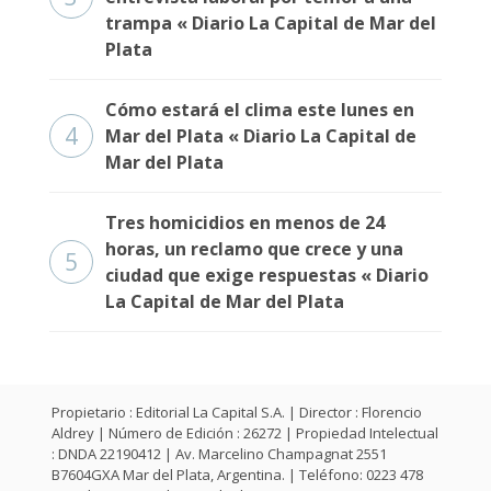
trampa « Diario La Capital de Mar del
Plata
Cómo estará el clima este lunes en
4
Mar del Plata « Diario La Capital de
Mar del Plata
Tres homicidios en menos de 24
horas, un reclamo que crece y una
5
ciudad que exige respuestas « Diario
La Capital de Mar del Plata
Propietario : Editorial La Capital S.A. | Director : Florencio
Aldrey | Número de Edición : 26272 | Propiedad Intelectual
: DNDA 22190412 | Av. Marcelino Champagnat 2551
B7604GXA Mar del Plata, Argentina. | Teléfono: 0223 478