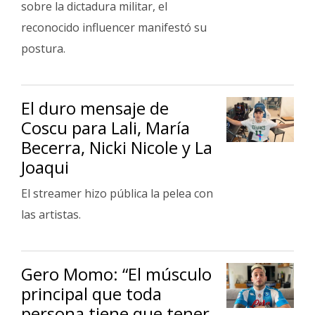
sobre la dictadura militar, el
reconocido influencer manifestó su
postura.
El duro mensaje de
Coscu para Lali, María
Becerra, Nicki Nicole y La
Joaqui
El streamer hizo pública la pelea con
las artistas.
Gero Momo: “El músculo
principal que toda
persona tiene que tener