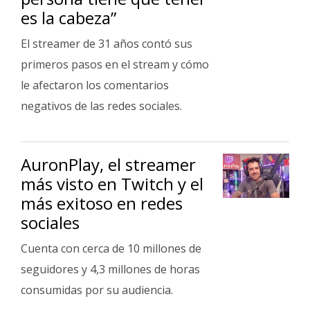
es la cabeza”
El streamer de 31 años contó sus
primeros pasos en el stream y cómo
le afectaron los comentarios
negativos de las redes sociales.
AuronPlay, el streamer
más visto en Twitch y el
más exitoso en redes
sociales
Cuenta con cerca de 10 millones de
seguidores y 4,3 millones de horas
consumidas por su audiencia.