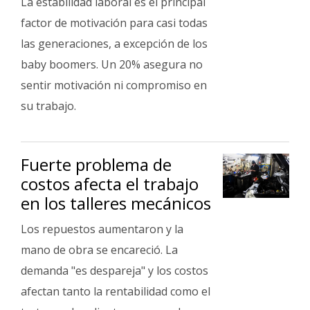
La estabilidad laboral es el principal
factor de motivación para casi todas
las generaciones, a excepción de los
baby boomers. Un 20% asegura no
sentir motivación ni compromiso en
su trabajo.
Fuerte problema de
costos afecta el trabajo
en los talleres mecánicos
Los repuestos aumentaron y la
mano de obra se encareció. La
demanda "es despareja" y los costos
afectan tanto la rentabilidad como el