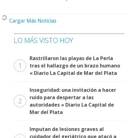
Cargar Más Noticias
LO MÁS VISTO HOY
Rastrillaron las playas de La Perla
1
tras el hallazgo de un brazo humano
« Diario La Capital de Mar del Plata
Inseguridad: una invitación a hacer
ruido para despertar a las
2
autoridades « Diario La Capital de
Mar del Plata
Imputan de lesiones graves al
cuidador del geriátrico que atacó a