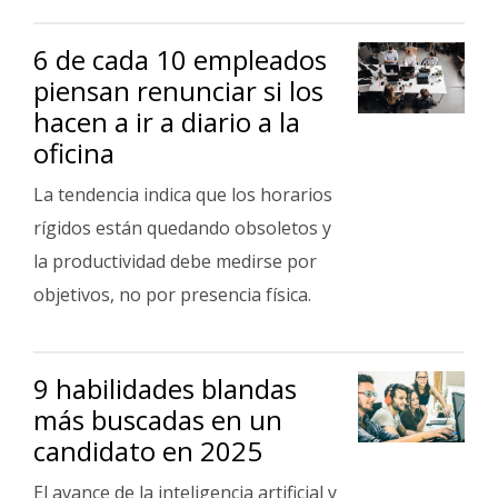
6 de cada 10 empleados
piensan renunciar si los
hacen a ir a diario a la
oficina
La tendencia indica que los horarios
rígidos están quedando obsoletos y
la productividad debe medirse por
objetivos, no por presencia física.
9 habilidades blandas
más buscadas en un
candidato en 2025
El avance de la inteligencia artificial y