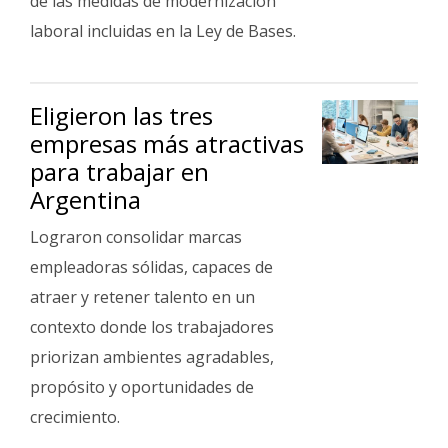
de las medidas de modernización
laboral incluidas en la Ley de Bases.
Eligieron las tres
empresas más atractivas
para trabajar en
Argentina
Lograron consolidar marcas
empleadoras sólidas, capaces de
atraer y retener talento en un
contexto donde los trabajadores
priorizan ambientes agradables,
propósito y oportunidades de
crecimiento.