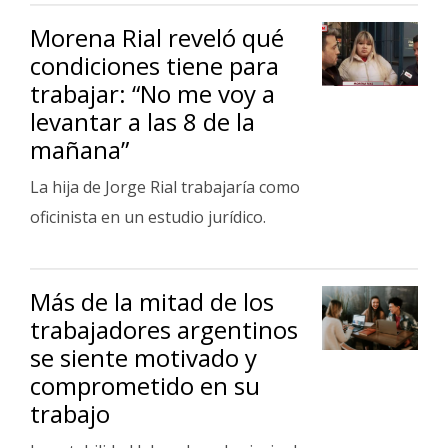
Fúnebres
Morena Rial reveló qué
condiciones tiene para
trabajar: “No me voy a
levantar a las 8 de la
mañana”
La hija de Jorge Rial trabajaría como
oficinista en un estudio jurídico.
Más de la mitad de los
trabajadores argentinos
se siente motivado y
comprometido en su
trabajo