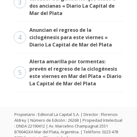
3
dos ancianas « Diario La Capital de
Mar del Plata
Anuncian el regreso de la
4
ciclogénesis para este viernes «
Diario La Capital de Mar del Plata
Alerta amarilla por tormentas:
prevén el regreso de la ciclogénesis
5
este viernes en Mar del Plata « Diario
La Capital de Mar del Plata
Propietario : Editorial La Capital S.A. | Director : Florencio
Aldrey | Número de Edición : 26268 | Propiedad Intelectual
: DNDA 22190412 | Av. Marcelino Champagnat 2551
B7604GXA Mar del Plata, Argentina. | Teléfono: 0223 478