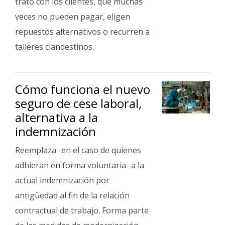
trato con los clientes, que muchas
veces no pueden pagar, eligen
repuestos alternativos o recurren a
talleres clandestinos.
Cómo funciona el nuevo
seguro de cese laboral,
alternativa a la
indemnización
Reemplaza -en el caso de quienes
adhieran en forma voluntaria- a la
actual indemnización por
antigüedad al fin de la relación
contractual de trabajo. Forma parte