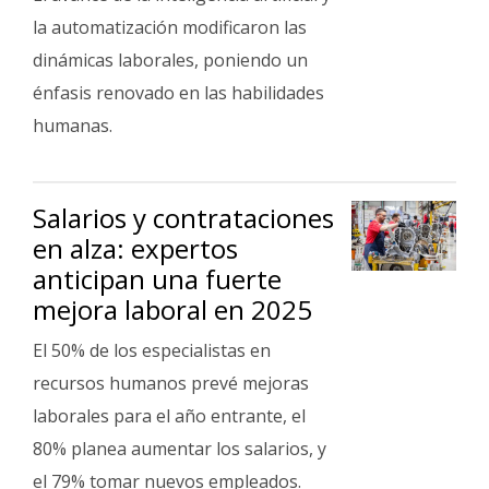
la automatización modificaron las
dinámicas laborales, poniendo un
énfasis renovado en las habilidades
humanas.
Salarios y contrataciones
en alza: expertos
anticipan una fuerte
mejora laboral en 2025
El 50% de los especialistas en
recursos humanos prevé mejoras
laborales para el año entrante, el
80% planea aumentar los salarios, y
el 79% tomar nuevos empleados.