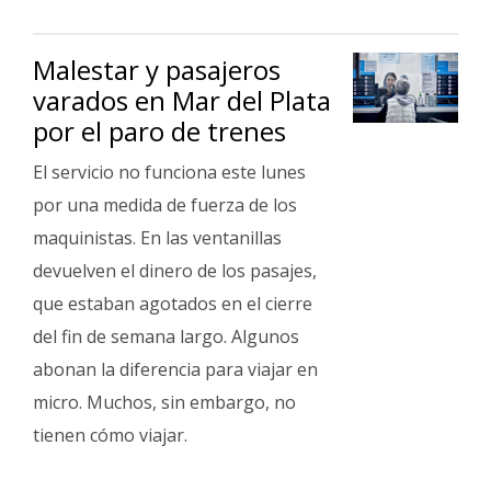
Malestar y pasajeros
varados en Mar del Plata
por el paro de trenes
El servicio no funciona este lunes
por una medida de fuerza de los
maquinistas. En las ventanillas
devuelven el dinero de los pasajes,
que estaban agotados en el cierre
del fin de semana largo. Algunos
abonan la diferencia para viajar en
micro. Muchos, sin embargo, no
tienen cómo viajar.