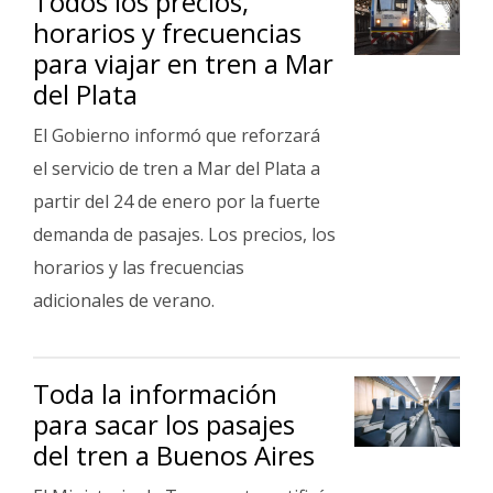
Todos los precios,
horarios y frecuencias
para viajar en tren a Mar
del Plata
El Gobierno informó que reforzará
el servicio de tren a Mar del Plata a
partir del 24 de enero por la fuerte
demanda de pasajes. Los precios, los
horarios y las frecuencias
adicionales de verano.
Toda la información
para sacar los pasajes
del tren a Buenos Aires