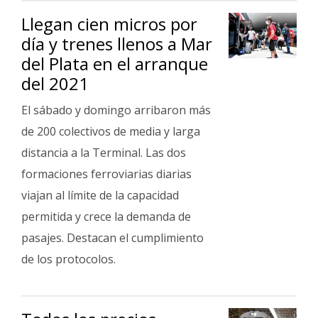
Llegan cien micros por
día y trenes llenos a Mar
del Plata en el arranque
del 2021
El sábado y domingo arribaron más
de 200 colectivos de media y larga
distancia a la Terminal. Las dos
formaciones ferroviarias diarias
viajan al límite de la capacidad
permitida y crece la demanda de
pasajes. Destacan el cumplimiento
de los protocolos.