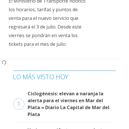
El Ministerio de Transporte notificó
los horarios, tarifas y puntos de
venta para el nuevo servicio que
regresará el 3 de julio. Desde este
viernes se pondrán en venta los
tickets para el mes de julio.
LO MÁS VISTO HOY
Ciclogénesis: elevan a naranja la
alerta para el viernes en Mar del
1
Plata « Diario La Capital de Mar del
Plata