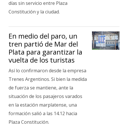
días sin servicio entre Plaza
Fúnebres
Constitución y la ciudad.
En medio del paro, un
tren partió de Mar del
Plata para garantizar la
vuelta de los turistas
Así lo confirmaron desde la empresa
Trenes Argentinos. Si bien la medida
de fuerza se mantiene, ante la
situación de los pasajeros varados
en la estación marplatense, una
formación salió a las 14.12 hacia
Plaza Constitución.