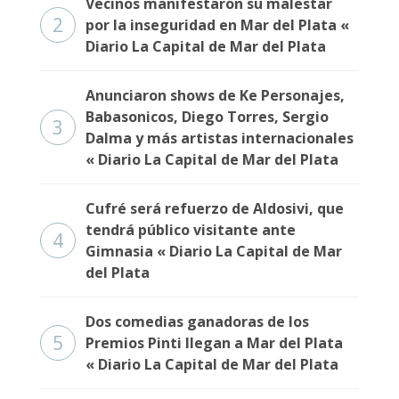
Vecinos manifestaron su malestar
2
por la inseguridad en Mar del Plata «
Diario La Capital de Mar del Plata
Anunciaron shows de Ke Personajes,
Babasonicos, Diego Torres, Sergio
3
Dalma y más artistas internacionales
« Diario La Capital de Mar del Plata
Cufré será refuerzo de Aldosivi, que
tendrá público visitante ante
4
Gimnasia « Diario La Capital de Mar
del Plata
Dos comedias ganadoras de los
5
Premios Pinti llegan a Mar del Plata
« Diario La Capital de Mar del Plata