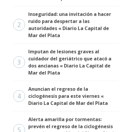
Fúnebres
Inseguridad: una invitación a hacer
ruido para despertar a las
2
autoridades « Diario La Capital de
Mar del Plata
Imputan de lesiones graves al
cuidador del geriátrico que atacó a
3
dos ancianas « Diario La Capital de
Mar del Plata
Anuncian el regreso de la
4
ciclogénesis para este viernes «
Diario La Capital de Mar del Plata
Alerta amarilla por tormentas:
prevén el regreso de la ciclogénesis
5