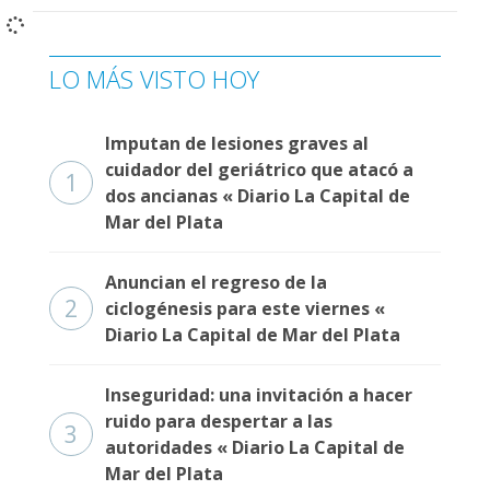
Fúnebres
LO MÁS VISTO HOY
Imputan de lesiones graves al
cuidador del geriátrico que atacó a
1
dos ancianas « Diario La Capital de
Mar del Plata
Anuncian el regreso de la
2
ciclogénesis para este viernes «
Diario La Capital de Mar del Plata
Inseguridad: una invitación a hacer
ruido para despertar a las
3
autoridades « Diario La Capital de
Mar del Plata