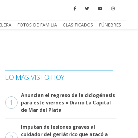
ELERA
FOTOS DE FAMILIA
CLASIFICADOS
FÚNEBRES
LO MÁS VISTO HOY
Anuncian el regreso de la ciclogénesis
1
para este viernes « Diario La Capital
de Mar del Plata
Imputan de lesiones graves al
cuidador del geriátrico que atacó a