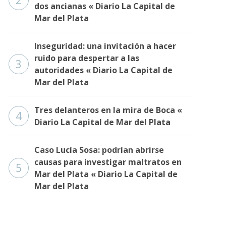
2
dos ancianas « Diario La Capital de
Mar del Plata
Inseguridad: una invitación a hacer
ruido para despertar a las
3
autoridades « Diario La Capital de
Mar del Plata
Tres delanteros en la mira de Boca «
4
Diario La Capital de Mar del Plata
Caso Lucía Sosa: podrían abrirse
causas para investigar maltratos en
5
Mar del Plata « Diario La Capital de
Mar del Plata