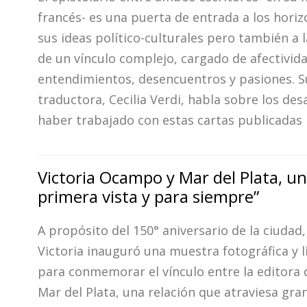
francés- es una puerta de entrada a los hori
sus ideas político-culturales pero también a 
de un vínculo complejo, cargado de afectivida
entendimientos, desencuentros y pasiones. S
traductora, Cecilia Verdi, habla sobre los des
haber trabajado con estas cartas publicadas 
Victoria Ocampo y Mar del Plata, u
primera vista y para siempre”
A propósito del 150° aniversario de la ciudad, 
Victoria inauguró una muestra fotográfica y l
para conmemorar el vínculo entre la editora 
Mar del Plata, una relación que atraviesa gra