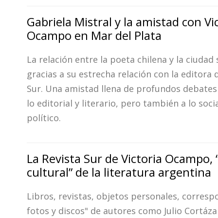
Gabriela Mistral y la amistad con Vi
Ocampo en Mar del Plata
La relación entre la poeta chilena y la ciudad 
gracias a su estrecha relación con la editora d
Sur. Una amistad llena de profundos debates
lo editorial y literario, pero también a lo socia
político.
La Revista Sur de Victoria Ocampo, 
cultural” de la literatura argentina
Libros, revistas, objetos personales, corresp
fotos y discos" de autores como Julio Cortázar