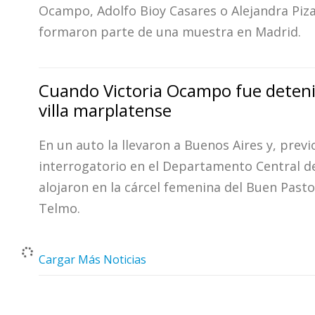
Ocampo, Adolfo Bioy Casares o Alejandra Piz
formaron parte de una muestra en Madrid.
Cuando Victoria Ocampo fue deteni
villa marplatense
En un auto la llevaron a Buenos Aires y, previ
interrogatorio en el Departamento Central de 
alojaron en la cárcel femenina del Buen Past
Telmo.
Cargar Más Noticias