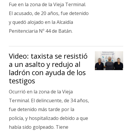
Fue en la zona de la Vieja Terminal.
El acusado, de 20 años, fue detenido
y quedó alojado en la Alcaidía
Penitenciaria Nº 44 de Batán.
Video: taxista se resistió
a un asalto y redujo al
ladrón con ayuda de los
testigos
Ocurrió en la zona de la Vieja
Terminal. El delincuente, de 34 años,
fue detenido más tarde por la
policía, y hospitalizado debido a que
había sido golpeado. Tiene