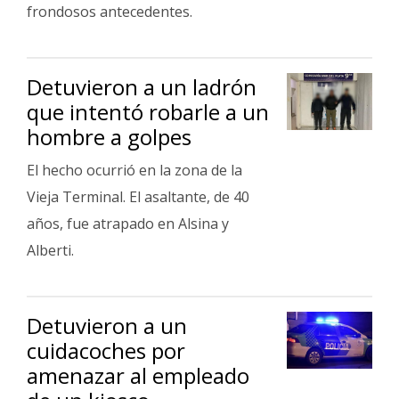
frondosos antecedentes.
Detuvieron a un ladrón
que intentó robarle a un
hombre a golpes
El hecho ocurrió en la zona de la
Vieja Terminal. El asaltante, de 40
años, fue atrapado en Alsina y
Alberti.
Detuvieron a un
cuidacoches por
amenazar al empleado