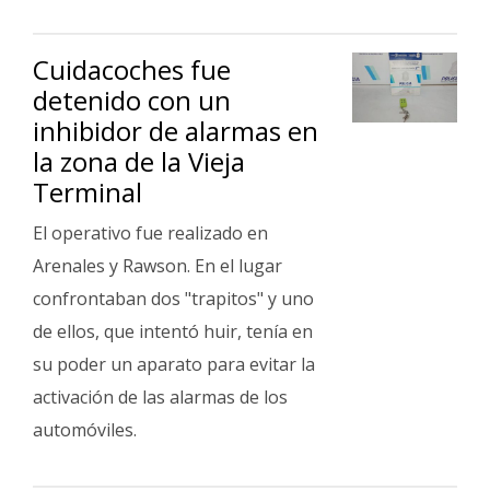
Cuidacoches fue
detenido con un
inhibidor de alarmas en
la zona de la Vieja
Terminal
El operativo fue realizado en
Arenales y Rawson. En el lugar
confrontaban dos "trapitos" y uno
de ellos, que intentó huir, tenía en
su poder un aparato para evitar la
activación de las alarmas de los
automóviles.