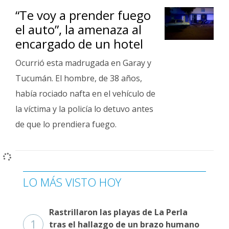
“Te voy a prender fuego
el auto”, la amenaza al
encargado de un hotel
Ocurrió esta madrugada en Garay y
Tucumán. El hombre, de 38 años,
había rociado nafta en el vehículo de
la víctima y la policía lo detuvo antes
de que lo prendiera fuego.
LO MÁS VISTO HOY
Rastrillaron las playas de La Perla
1
tras el hallazgo de un brazo humano