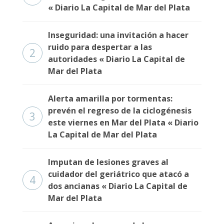
« Diario La Capital de Mar del Plata
Inseguridad: una invitación a hacer
ruido para despertar a las
2
autoridades « Diario La Capital de
Mar del Plata
Alerta amarilla por tormentas:
prevén el regreso de la ciclogénesis
3
este viernes en Mar del Plata « Diario
La Capital de Mar del Plata
Imputan de lesiones graves al
cuidador del geriátrico que atacó a
4
dos ancianas « Diario La Capital de
Mar del Plata