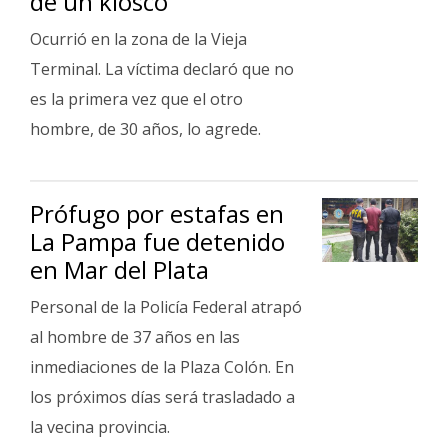
de un kiosco
Ocurrió en la zona de la Vieja
Terminal. La víctima declaró que no
es la primera vez que el otro
hombre, de 30 años, lo agrede.
Prófugo por estafas en
La Pampa fue detenido
en Mar del Plata
Personal de la Policía Federal atrapó
al hombre de 37 años en las
inmediaciones de la Plaza Colón. En
los próximos días será trasladado a
la vecina provincia.