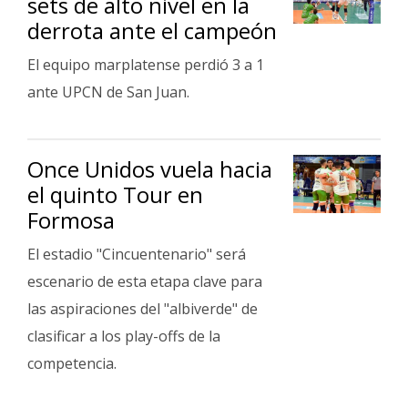
sets de alto nivel en la
derrota ante el campeón
El equipo marplatense perdió 3 a 1
ante UPCN de San Juan.
Once Unidos vuela hacia
el quinto Tour en
Formosa
El estadio "Cincuentenario" será
escenario de esta etapa clave para
las aspiraciones del "albiverde" de
clasificar a los play-offs de la
competencia.