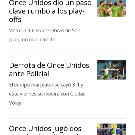
Once Unidos dio un paso
clave rumbo a los play-
offs
Victoria 3-0 sobre Obras de San
Juan, un rival directo.
Derrota de Once Unidos
ante Policial
El equipo marplatense cayó 3-1 y
este viernes se medirá con Ciudad
Vóley.
Once Unidos jugó dos