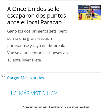
A Once Unidos se le
escaparon dos puntos
ante el local Paracao
Ganó los dos primeros sets, pero
sufrió una gran reacción
paranaense y cayó en tie-break.
Vuelve a presentarse el jueves a las
13 ante River Plate.
Cargar Más Noticias
LO MÁS VISTO HOY
Vecinos manifestaron su malestar