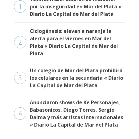
1
por la inseguridad en Mar del Plata «
Diario La Capital de Mar del Plata
Ciclogénesis: elevan a naranja la
alerta para el viernes en Mar del
2
Plata « Diario La Capital de Mar del
Plata
Un colegio de Mar del Plata prohibirá
3
los celulares en la secundaria « Diario
La Capital de Mar del Plata
Anunciaron shows de Ke Personajes,
Babasonicos, Diego Torres, Sergio
4
Dalma y más artistas internacionales
« Diario La Capital de Mar del Plata