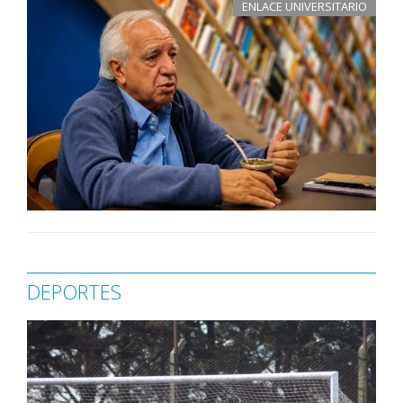
ENLACE UNIVERSITARIO
DEPORTES