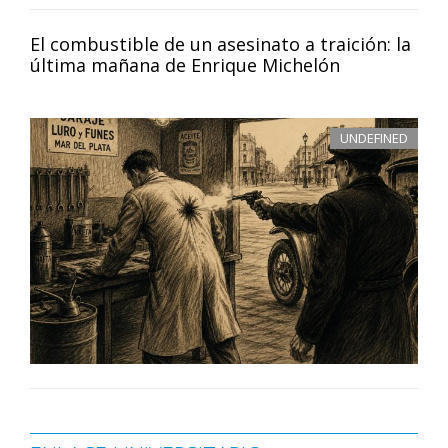
El combustible de un asesinato a traición: la
última mañana de Enrique Michelón
UNDEFINED