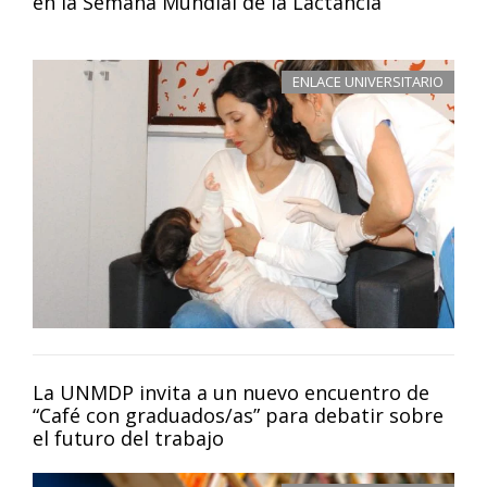
en la Semana Mundial de la Lactancia
ENLACE UNIVERSITARIO
La UNMDP invita a un nuevo encuentro de
“Café con graduados/as” para debatir sobre
el futuro del trabajo