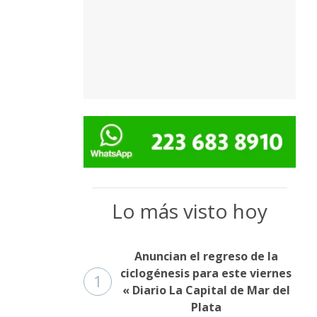
Lo más visto hoy
Anuncian el regreso de la
ciclogénesis para este viernes
1
« Diario La Capital de Mar del
Plata