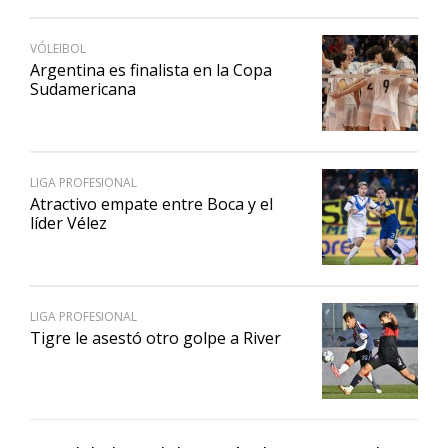
VÓLEIBOL
Argentina es finalista en la Copa
Sudamericana
LIGA PROFESIONAL
Atractivo empate entre Boca y el
líder Vélez
LIGA PROFESIONAL
Tigre le asestó otro golpe a River