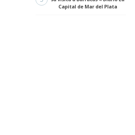
Capital de Mar del Plata