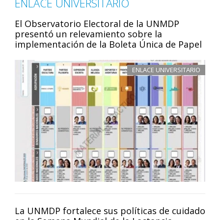
ENLACE UNIVERSITARIO
El Observatorio Electoral de la UNMDP
presentó un relevamiento sobre la
implementación de la Boleta Única de Papel
ENLACE UNIVERSITARIO
La UNMDP fortalece sus políticas de cuidado