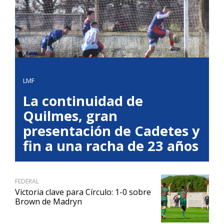
LMF
La continuidad de
Quilmes, gran
presentación de Cadetes y
fin a una racha de 23 años
FEDERAL
Victoria clave para Círculo: 1-0 sobre
Brown de Madryn