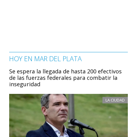
HOY EN MAR DEL PLATA
Se espera la llegada de hasta 200 efectivos
de las fuerzas federales para combatir la
inseguridad
LA CIUDAD