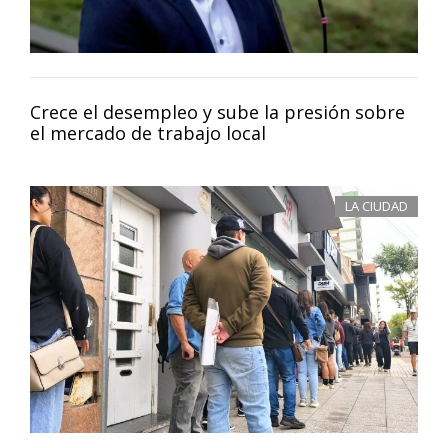
Crece el desempleo y sube la presión sobre
el mercado de trabajo local
LA CIUDAD