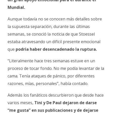
Mundial.
Aunque todavía no se conocen más detalles sobre
la supuesta separación, durante las últimas
semanas, se conoció la noticia de que Stoessel
estaba atravesando un difícil presente emocional
que
podría haber desencadenado la ruptura.
“Literalmente hace tres semanas estuve en un
proceso de tocar fondo. No me podía levantar de la
cama. Tenía ataques de pánico, por diferentes
razones, mías, personales”, había contado.
Además los fanáticos descurbieron que desde hace
varios meses,
Tini y De Paul dejaron de darse
“me gusta” en sus publicaciones y de dejarse