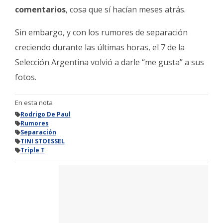
comentarios
, cosa que sí hacían meses atrás.
Sin embargo, y con los rumores de separación
creciendo durante las últimas horas, el 7 de la
Selección Argentina volvió a darle “me gusta” a sus
fotos.
En esta nota
Rodrigo De Paul
Rumores
Separación
TINI STOESSEL
Triple T